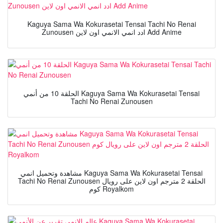
Kaguya Sama Wa Kokurasetai Tensai Tachi No Renai
Zunousen ادد انمي الانمي اون لاين Add Anime
الحلقة 10 من أنمي Kaguya Sama Wa Kokurasetai Tensai
Tachi No Renai Zunousen
مشاهدة وتحميل انمي Kaguya Sama Wa Kokurasetai Tensai
Tachi No Renai Zunousen الحلقة 2 مترجم اون لاين على رويال
كوم Royalkom