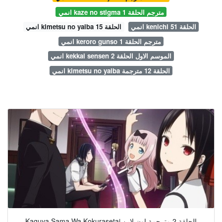
انمي kaze no stigma مترجم الحلقة 1
انمي kenichi الحلقة 51
انمي kimetsu no yaiba الحلقة 15
انمي keroro gunso مترجم الحلقة 1
انمي kekkai sensen الموسم الاول الحلقة 2
انمي kimetsu no yaiba الحلقة 12 مترجمة
Kaguya Sama Wa Kokurasetai الحلقة 2 مترجمة اون لاين