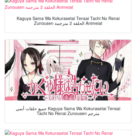
Kaguya Sama Wa Kokurasetai Tensai Tachi No Renai
Zunousen الحلقة 2 مترجمة Animeiat
جميع حلقات أنمي Kaguya Sama Wa Kokurasetai Tensai
Tachi No Renai Zunousen مترجم