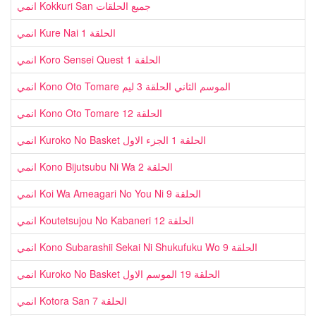
انمي Kokkuri San جميع الحلقات
انمي Kure Nai الحلقة 1
انمي Koro Sensei Quest الحلقة 1
انمي Kono Oto Tomare الموسم الثاني الحلقة 3 ليم
انمي Kono Oto Tomare الحلقة 12
انمي Kuroko No Basket الحلقة 1 الجزء الاول
انمي Kono Bijutsubu Ni Wa الحلقة 2
انمي Koi Wa Ameagari No You Ni الحلقة 9
انمي Koutetsujou No Kabaneri الحلقة 12
انمي Kono Subarashii Sekai Ni Shukufuku Wo الحلقة 9
انمي Kuroko No Basket الحلقة 19 الموسم الاول
انمي Kotora San الحلقة 7