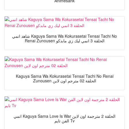
Animesank
شاهد انمي Kaguya Sama Wa Kokurasetai Tensai Tachi No
Renai Zunousen الحلقة 3 انمي ليك زي مابدكو
Kaguya Sama Wa Kokurasetai Tensai Tachi No Renai
Zunousen الحلقة 02 مترجم اون لاين
انمي Kaguya Sama Love Is War الحلقة 2 مترجمة اون لاين
الفن تايم Tv