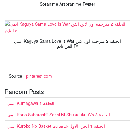
Soranime Arsoranime Twitter
انمي Kaguya Sama Love Is War الحلقة 2 مترجمة اون لاين
الفن تايم Tv
Source :
pinterest.com
Random Posts
انمي Kumagawa الحلقة 1
انمي Kono Subarashii Sekai Ni Shukufuku Wo الحلقة 8
انمي Kuroko No Basket الحلقة 1 الجزء الاول شاهد نت