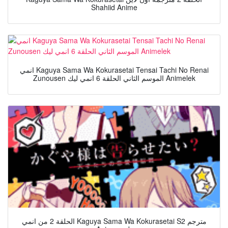
Shahiid Anime
انمي Kaguya Sama Wa Kokurasetai Tensai Tachi No Renai
Zunousen الموسم الثاني الحلقة 6 انمي ليك Animelek
الحلقة 2 من انمي Kaguya Sama Wa Kokurasetai S2 مترجم