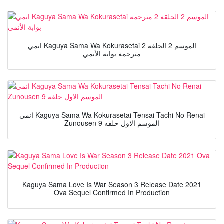
انمي Kaguya Sama Wa Kokurasetai الموسم 2 الحلقة 2
مترجمة بوابة الأنمي
انمي Kaguya Sama Wa Kokurasetai Tensai Tachi No Renai
Zunousen الموسم الاول حلقه 9
Kaguya Sama Love Is War Season 3 Release Date 2021
Ova Sequel Confirmed In Production