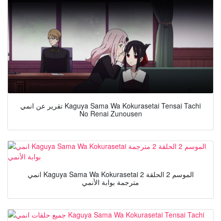
تقرير عن انمي Kaguya Sama Wa Kokurasetai Tensai Tachi
No Renai Zunousen
انمي Kaguya Sama Wa Kokurasetai الموسم 2 الحلقة 2
مترجمة بوابة الأنمي