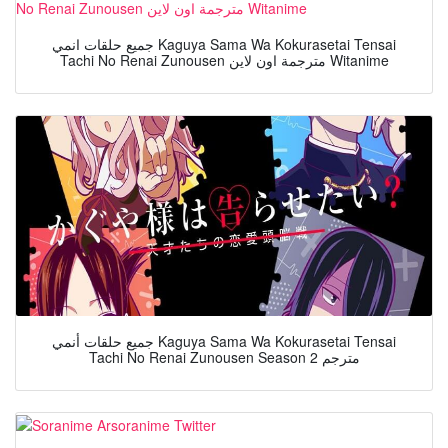
جميع حلقات انمي Kaguya Sama Wa Kokurasetai Tensai
Tachi No Renai Zunousen مترجمة اون لاين Witanime
جميع حلقات أنمي Kaguya Sama Wa Kokurasetai Tensai
Tachi No Renai Zunousen Season 2 مترجم