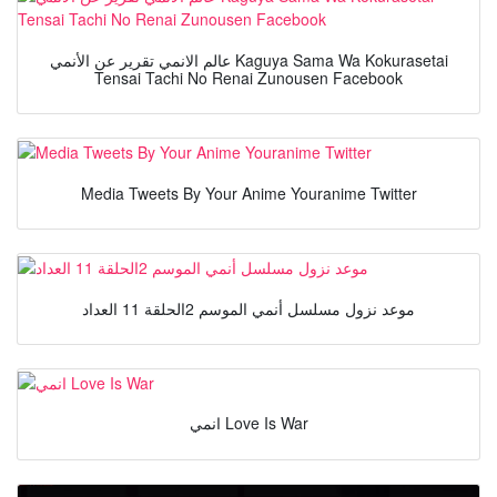
عالم الانمي تقرير عن الأنمي Kaguya Sama Wa Kokurasetai
Tensai Tachi No Renai Zunousen Facebook
Media Tweets By Your Anime Youranime Twitter
موعد نزول مسلسل أنمي الموسم 2الحلقة 11 العداد
انمي Love Is War