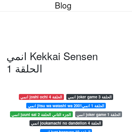
Blog
انمي Kekkai Sensen
الحلقة 1
انمي joker game الحلقة 3
انمي joshi ochi الحلقة 4
انمي jitsu wa watashi wa الحلقة 1 انمي2001
انمي joker game الحلقة 1
انمي juuni sai الجزء الثاني الحلقة 2
انمي joukamachi no dandelion الحلقة 4
انمي just because الحلقة 10