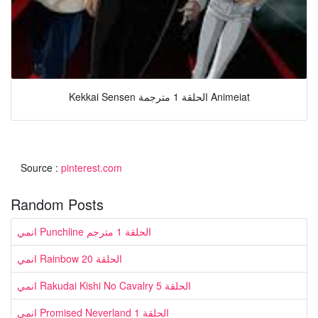
Kekkai Sensen الحلقة 1 مترجمة Animeiat
Source :
pinterest.com
Random Posts
انمي Punchline الحلقة 1 مترجم
انمي Rainbow الحلقة 20
انمي Rakudai Kishi No Cavalry الحلقة 5
انمي Promised Neverland الحلقة 1