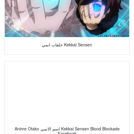
حلقات انمي Kekkai Sensen
Anime Otako اسم الانمي Kekkai Sensen Blood Blockade
Facebook