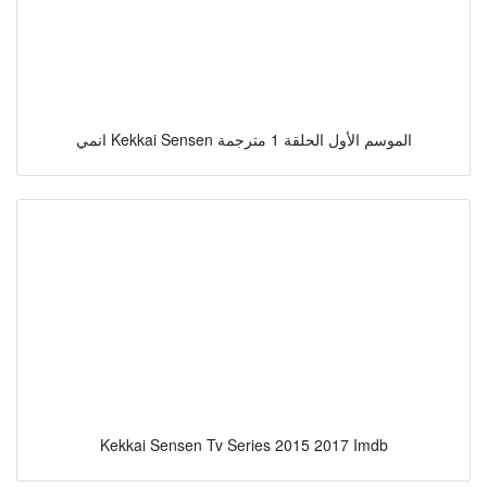
انمي Kekkai Sensen الموسم الأول الحلقة 1 مترجمة
Kekkai Sensen Tv Series 2015 2017 Imdb