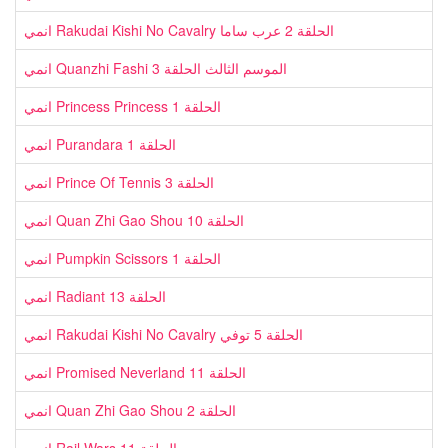
انمي Rakudai Kishi No Cavalry الحلقة 2 عرب ساما
انمي Quanzhi Fashi الموسم الثالث الحلقة 3
انمي Princess Princess الحلقة 1
انمي Purandara الحلقة 1
انمي Prince Of Tennis الحلقة 3
انمي Quan Zhi Gao Shou الحلقة 10
انمي Pumpkin Scissors الحلقة 1
انمي Radiant الحلقة 13
انمي Rakudai Kishi No Cavalry الحلقة 5 توفي
انمي Promised Neverland الحلقة 11
انمي Quan Zhi Gao Shou الحلقة 2
انمي Rail Wars الحلقة 11