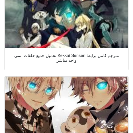
تحميل جميع حلقات انمى Kekkai Sensen مترجم كامل برابط
واحد مباشر