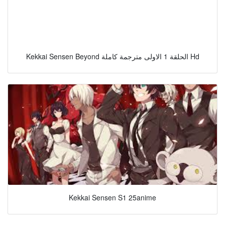
Kekkai Sensen Beyond الحلقة 1 الاولى مترجمة كاملة Hd
Kekkai Sensen S1 25anime