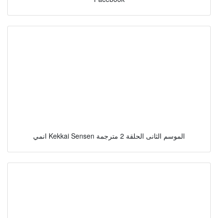
انمي Kekkai Sensen الموسم الثانى الحلقة 2 مترجمة