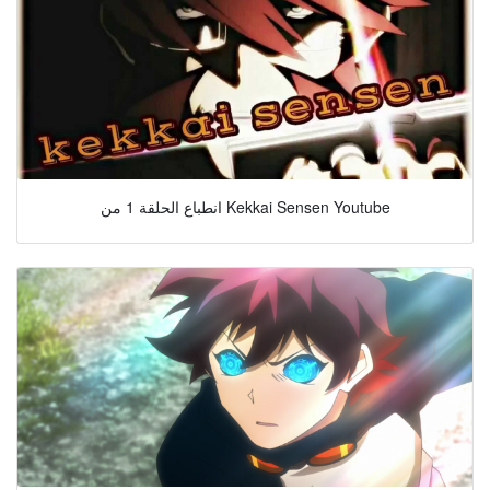
انطباع الحلقة 1 من Kekkai Sensen Youtube