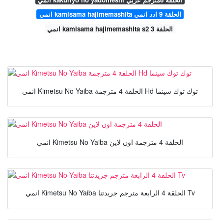
انمي kamisama hajimemashita الحلقة 9 ادد انمي
انمي kamisama hajimemashita s2 الحلقة 3
انمي Kimetsu No Yaiba الحلقة 4 مترجمة Hd توك توك سينما
انمي Kimetsu No Yaiba الحلقة 4 مترجمة اون لاين
انمي Kimetsu No Yaiba الحلقة 4 الرابعة مترجم جريدتنا Tv