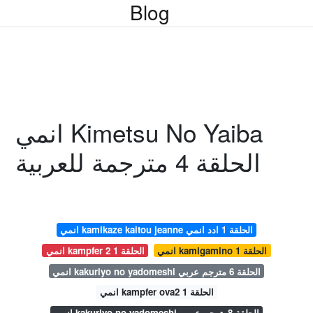
Blog
انمي Kimetsu No Yaiba
الحلقة 4 مترجمة للعربية
انمي kamikaze kaitou jeanne الحلقة 1 ادد انمي
انمي kamigamino الحلقة 1
انمي kampfer 2 الحلقة 1
انمي kakuriyo no yadomeshi الحلقة 6 مترجم عربي
انمي kampfer ova2 الحلقة 1
انمي kakuriyo no yadomeshi الحلقة 8مترجم عربي