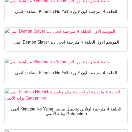
مشاهدة انمي Kimetsu No Yaiba الحلقة 4 مترجمة اون لاين
انمي Demon Slayer الموسم الاول الحلقة 4 مترجمة ايجي ديد
مشاهدة انمي Kimetsu No Yaiba الحلقة 4 مترجمة اون لاين
انمي Kimetsu No Yaiba الحلقة 4 مترجمة اونلاين وتحميل مباشر
بوابة الأنمي Gateanime