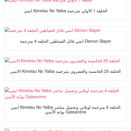
انمي Kimetsu No Yaiba الحلقة 1 الاولي مترجمة
انمي قاتل الشياطين الحلقة 4 مترجمة Demon Slayer
الانمي Kimetsu No Yaiba الحلقة 25 الخامسة والعشرون مترجمة
انمي Kimetsu No Yaiba الحلقة 4 مترجمة اونلاين وتحميل مباشر
بوابة الأنمي Gateanime