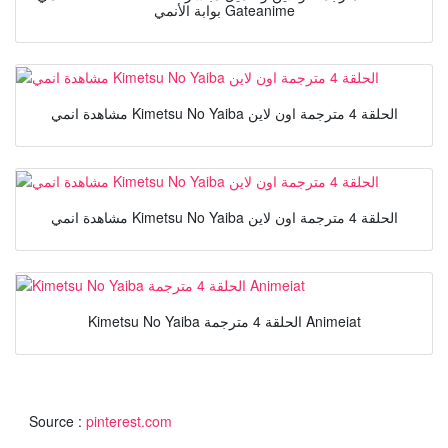
بوابة الأنمي Gateanime
مشاهدة انمي Kimetsu No Yaiba الحلقة 4 مترجمة اون لاين
مشاهدة انمي Kimetsu No Yaiba الحلقة 4 مترجمة اون لاين
Kimetsu No Yaiba الحلقة 4 مترجمة Animeiat
Source :
pinterest.com