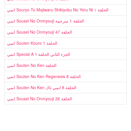
انمي Souryo To Majiwaru Shikiyoku No Yoru Ni الحلقة ١
انمي Sousei No Onmyouji الحلقة 1 مترجمة
انمي Sousei No Onmyouji الحلقة 47
انمي Souten Kouro الحلقة 1
انمي Special A الجزء الثاني الحلقة 1
انمي Souten No Ken الحلقة
انمي Souten No Ken Regenesis الحلقة 8
انمي Souten No Ken الحلقة 8 انمي تاك
انمي Sousei No Onmyouji الحلقة 26