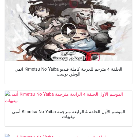
انمي Kimetsu No Yaiba الحلقة 4 مترجم للعربية كاملة فيديو
الوطن بوست
أنمى Kimetsu No Yaiba الموسم الأول الحلقة 4 الرابعة مترجمة
تيفيهات