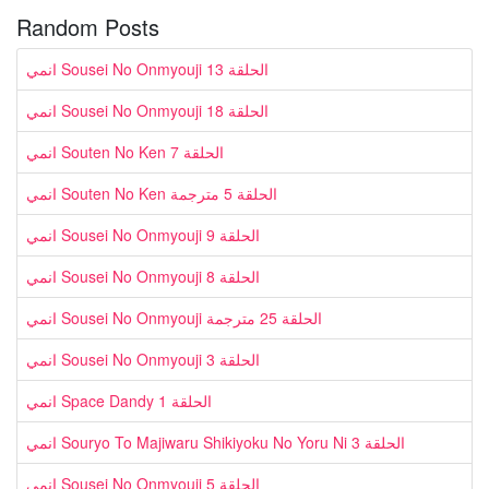
Random Posts
انمي Sousei No Onmyouji الحلقة 13
انمي Sousei No Onmyouji الحلقة 18
انمي Souten No Ken الحلقة 7
انمي Souten No Ken الحلقة 5 مترجمة
انمي Sousei No Onmyouji الحلقة 9
انمي Sousei No Onmyouji الحلقة 8
انمي Sousei No Onmyouji الحلقة 25 مترجمة
انمي Sousei No Onmyouji الحلقة 3
انمي Space Dandy الحلقة 1
انمي Souryo To Majiwaru Shikiyoku No Yoru Ni الحلقة 3
انمي Sousei No Onmyouji الحلقة 5