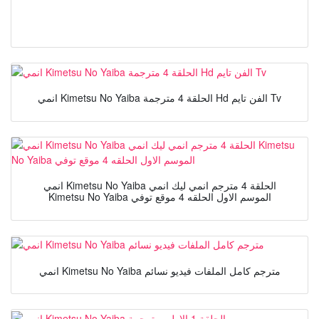
انمي Kimetsu No Yaiba الحلقة 4 مترجمة Hd الفن تايم Tv
انمي Kimetsu No Yaiba الحلقة 4 مترجم انمي ليك انمي
Kimetsu No Yaiba الموسم الاول الحلقه 4 موقع توفي
انمي Kimetsu No Yaiba مترجم كامل الملفات فيديو نسائم