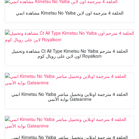
مشاهدة انمي Kimetsu No Yaiba الحلقة 4 مترجمة اون لاين
مشاهدة وتحميل Ct All Type Kimetsu No Yaiba الحلقة 4 مترجم
اون لاين على رويال كوم Royalkom
انمي Kimetsu No Yaiba الحلقة 4 مترجمة اونلاين وتحميل مباشر
بوابة الأنمي Gateanime
انمي Kimetsu No Yaiba الحلقة 4 مترجمة اونلاين وتحميل مباشر