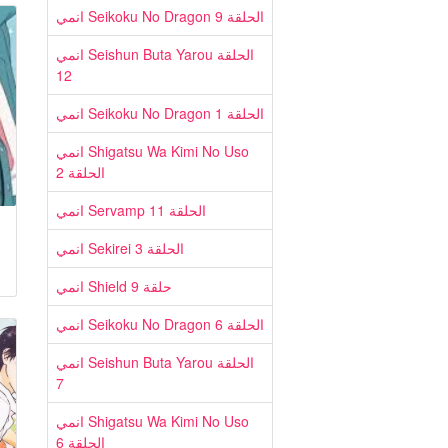
انمي Seikoku No Dragon الحلقة 9
انمي Seishun Buta Yarou الحلقة
12
انمي Seikoku No Dragon الحلقة 1
انمي Shigatsu Wa Kimi No Uso
الحلقة 2
انمي Servamp الحلقة 11
انمي Sekirei الحلقة 3
انمي Shield حلقة 9
انمي Seikoku No Dragon الحلقة 6
انمي Seishun Buta Yarou الحلقة
7
انمي Shigatsu Wa Kimi No Uso
الحلقة 6