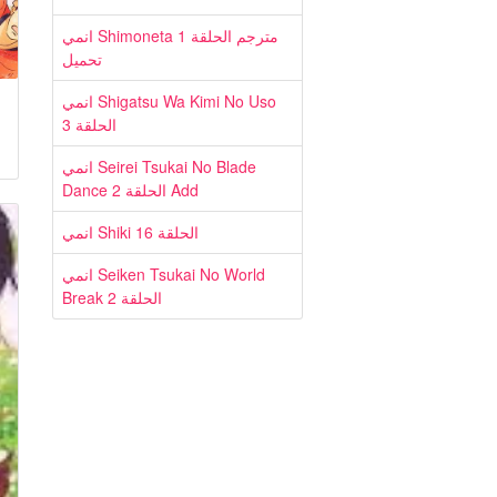
انمي Shimoneta مترجم الحلقة 1
تحميل
انمي Shigatsu Wa Kimi No Uso
الحلقة 3
انمي Seirei Tsukai No Blade
Dance الحلقة 2 Add
انمي Shiki الحلقة 16
انمي Seiken Tsukai No World
Break الحلقة 2