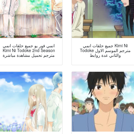
جميع حلقات انمي Kimi Ni
انمي فور يو جميع حلقات انمي
Kimi Ni Todoke 2nd Season
Todoke مترجم الموسم الاول
والثاني عدة روابط
مترجم تحميل مشاهدة مباشرة