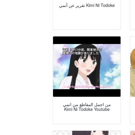
تقرير عن أنمي Kimi Ni Todoke
من اجمل المقاطع من انمي
Kimi Ni Todoke Youtube