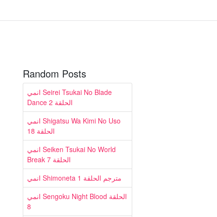
Random Posts
انمي Seirei Tsukai No Blade
Dance الحلقة 2
انمي Shigatsu Wa Kimi No Uso
الحلقة 18
انمي Seiken Tsukai No World
Break الحلقة 7
انمي Shimoneta مترجم الحلقة 1
انمي Sengoku Night Blood الحلقة
8