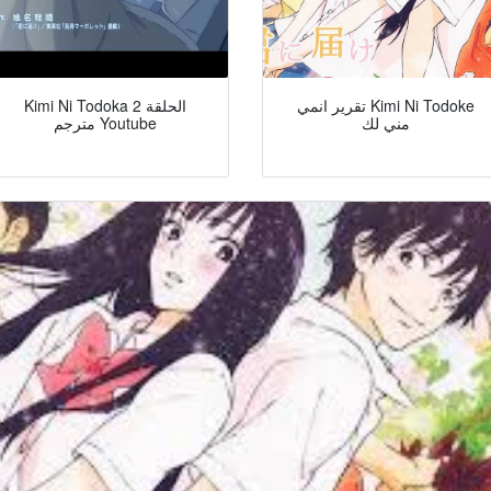
تقرير انمي Kimi Ni Todoke
Kimi Ni Todoka الحلقة 2
مني لك
مترجم Youtube