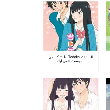
انمي Kimi Ni Todoke الحلقة 2
الموسم 2 انمي ليك