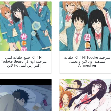
حلقات Kimi Ni Todoke مترجمة
جميع حلقات انمي Kimi Ni
مشاهدة اون لاين و تحميل
Todoke Season 2 مترجمة اون
لاين Hd إكس إس أنمي
Animesilver