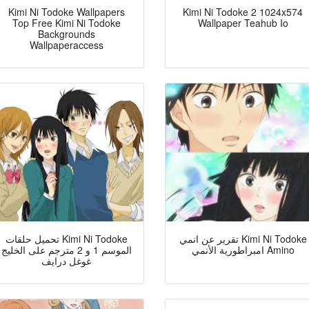
Kimi Ni Todoke Wallpapers
Kimi Ni Todoke 2 1024x574
Top Free Kimi Ni Todoke
Wallpaper Teahub Io
Backgrounds
Wallpaperaccess
تقرير عن انمي Kimi Ni Todoke
تحميل حلقات Kimi Ni Todoke
امبراطورية الأنمي Amino
الموسم 1 و 2 مترجم على الخليج
غوغل درايف