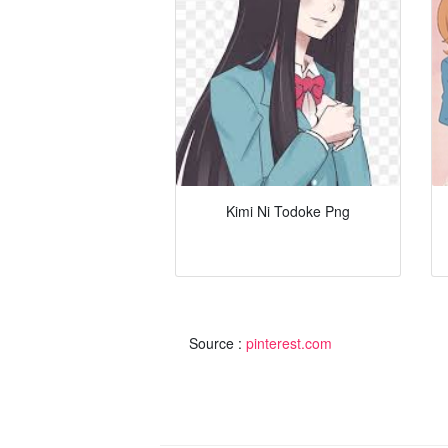
Kimi Ni Todoke Png
Source :
pinterest.com