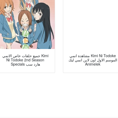
مشاهدة انمي Kimi Ni Todoke
جميع حلقات خاص الانمي Kimi
Ni Todoke 2nd Season
الموسم الاول اون لاين انمي ليك
Specials هارد سب
Animelek