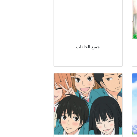
جميع الحلقات