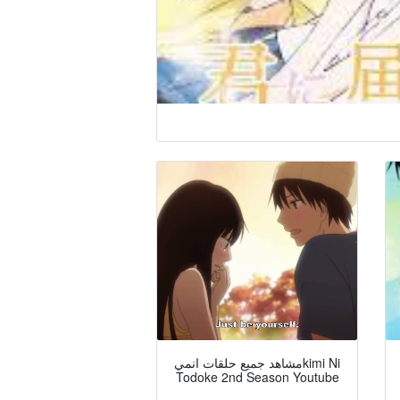
مشاهد جميع حلقات انميkimi Ni
Todoke 2nd Season Youtube