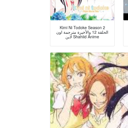
Kimi Ni Todoke Season 2
الحلقة 12 والأخيرة مترجمة اون
لاين Shahiid Anime