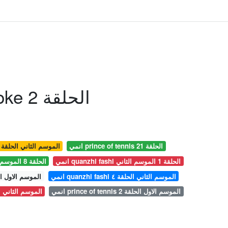
انمي Kimi Ni Todoke الحلقة 2
انمي prince of tennis الحلقة 21
انمي quanzhi fashi الموسم الثاني الحلقة 3
انمي quanzhi fashi الحلقة 1 الموسم الثاني
انمي prince of tennis الحلقة 8 الموسم الاول
انمي quanzhi fashi الموسم الثاني الحلقة ٤
 pass الموسم الاول الحلقة 2
انمي prince of tennis الموسم الاول الحلقة 2
 fashi الموسم الثاني الحلقة ٦