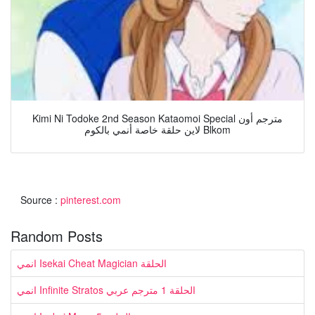
Kimi Ni Todoke 2nd Season Kataomoi Special مترجم أون
لاين حلقة خاصة أنمي بالكوم Blkom
Source :
pinterest.com
Random Posts
انمي Isekai Cheat Magician الحلقة
انمي Infinite Stratos الحلقة 1 مترجم عربي