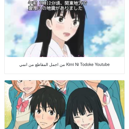
من اجمل المقاطع من انمي Kimi Ni Todoke Youtube