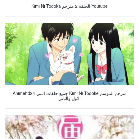
Kimi Ni Todoka الحلقة 2 مترجم Youtube
Animehd24 جميع حلقات انمي Kimi Ni Todoke مترجم الموسم
الاول والثاني