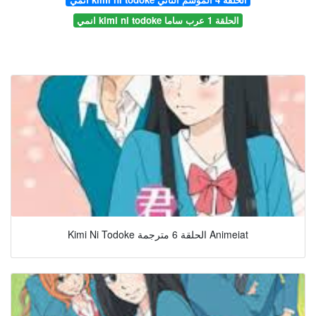
انمي kimi ni todoke الحلقة 1 عرب ساما
Kimi Ni Todoke الحلقة 6 مترجمة Animeiat