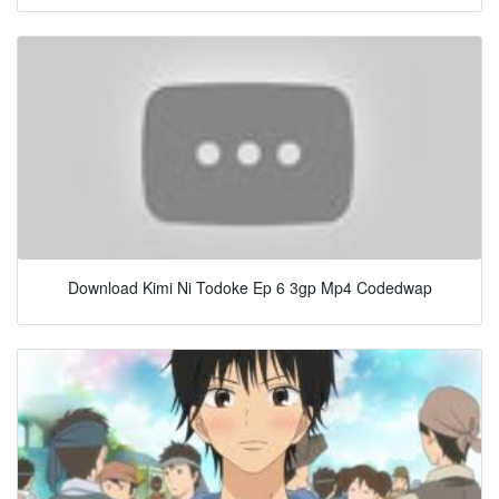
Download Kimi Ni Todoke Ep 6 3gp Mp4 Codedwap