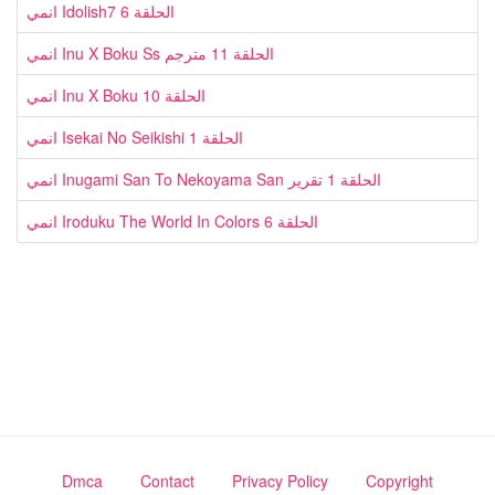
انمي Idolish7 الحلقة 6
انمي Inu X Boku Ss الحلقة 11 مترجم
انمي Inu X Boku الحلقة 10
انمي Isekai No Seikishi الحلقة 1
انمي Inugami San To Nekoyama San الحلقة 1 تقرير
انمي Iroduku The World In Colors الحلقة 6
Dmca
Contact
Privacy Policy
Copyright