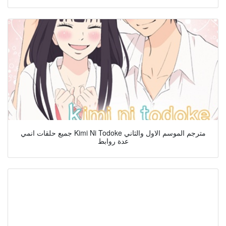
جميع حلقات انمي Kimi Ni Todoke مترجم الموسم الاول والثاني
عدة روابط