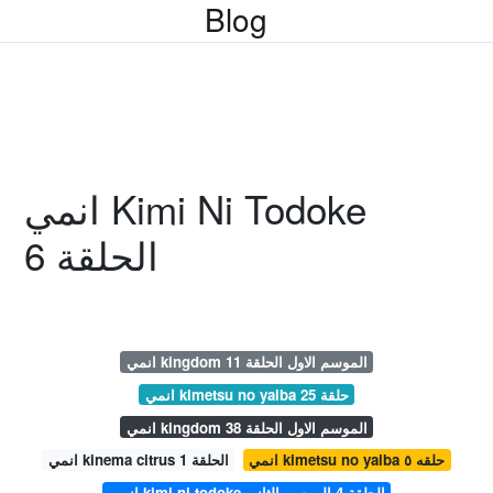
Blog
انمي Kimi Ni Todoke
الحلقة 6
انمي kingdom الموسم الاول الحلقة 11
انمي kimetsu no yaiba حلقة 25
انمي kingdom الموسم الاول الحلقة 38
انمي kimetsu no yaiba حلقه ٥
انمي kinema citrus الحلقة 1
انمي kimi ni todoke الحلقة 4 الموسم الثاني