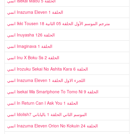
انمي Isekai Maou الحلقة 5
انمي Inazuma Eleven الحلقة 1
انمي Ikki Tousen مترجم الموسم الأول الحلقة 05 الثانية 18
انمي Inuyasha الحلقة 126
انمي Imaginava الحلقة 1
انمي Inu X Boku Ss الحلقة 2
انمي Irozuku Sekai No Ashita Kara الحلقة 6
انمي Inazuma Eleven اللجزء الاول الحلقة 1
انمي Isekai Wa Smartphone To Tomo Ni الحلقة 9
انمي In Return Can I Ask You الحلقة 1
انمي Idolish7 الموسم الثاني الحلقة 1 بالياباني
انمي Inazuma Eleven Orion No Kokuin الحلقة 24