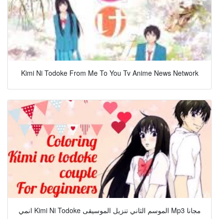
Kimi Ni Todoke From Me To You Tv Anime News Network
انمي Kimi Ni Todoke الموسم الثاني تنزيل الموسيقى Mp3 مجانا