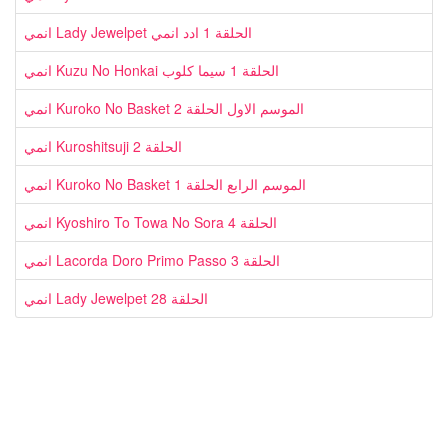
انمي Lady Jewelpet الحلقة 1 ادد انمي
انمي Kuzu No Honkai الحلقة 1 سيما كلوب
انمي Kuroko No Basket الموسم الاول الحلقة 2
انمي Kuroshitsuji الحلقة 2
انمي Kuroko No Basket الموسم الرابع الحلقة 1
انمي Kyoshiro To Towa No Sora الحلقة 4
انمي Lacorda Doro Primo Passo الحلقة 3
انمي Lady Jewelpet الحلقة 28