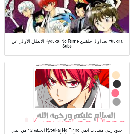
الانطباع الأو لي عن Kyoukai No Rinne بعد أو ل حلقتين Yuukira
Subs
الحلقة 12 من أنمي Kyoukai No Rinne حدود ريني منتديات انمي