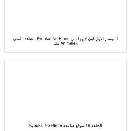
مشاهدة انمي Kyoukai No Rinne الموسم الاول اون لاين انمي
ليك Animelek
Kyoukai No Rinne الحلقة 19 موقع صاعقة