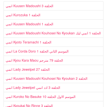
انمي Kuusen Madoushi الحلقة 3
انمي Kurozuka الحلقة 1
انمي Kuusen Madoushi الحلقة 1
انمي Kuusen Madoushi Kouhosei No Kyoukan الحلقة 1 انمي ليك
انمي Kyoto Teramachi الحلقة 1
انمي La Corda Doro الموسم الثاني الحلقة 1
انمي Kyou Kara Maou الحلقة 79 مترجم
انمي Lady Jewelpet الحلقة 27
انمي Kuusen Madoushi Kouhosei No Kyoukan الحلقة 2
انمي Lady Jewelpet الحلقة 3 ادد انمي
انمي Kuroko No Basuke الموسم الاول الحلقة 10
انمي Kyoukai No Rinne الحلقة 3