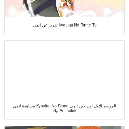
تقرير عن انمي Kyoukai No Rinne Tv
مشاهدة انمي Kyoukai No Rinne الموسم الاول اون لاين انمي
ليك Animelek