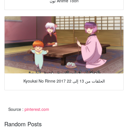
تون Anime Toon
Kyoukai No Rinne 2017 الحلقات من 13 إلى 22
Source :
pinterest.com
Random Posts