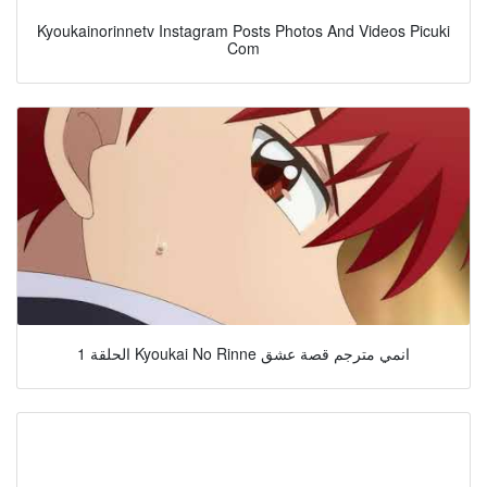
Kyoukainorinnetv Instagram Posts Photos And Videos Picuki
Com
الحلقة 1 Kyoukai No Rinne انمي مترجم قصة عشق