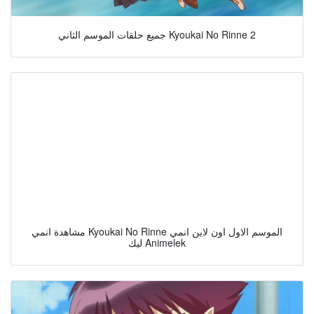
جميع حلقات الموسم الثاني Kyoukai No Rinne 2
مشاهدة انمي Kyoukai No Rinne الموسم الاول اون لاين انمي
ليك Animelek