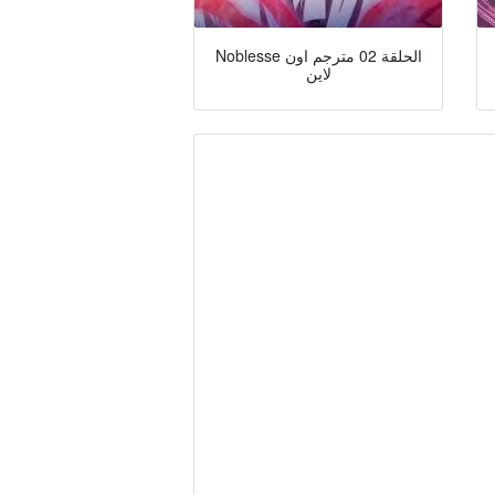
Noblesse الحلقة 02 مترجم اون
لاين