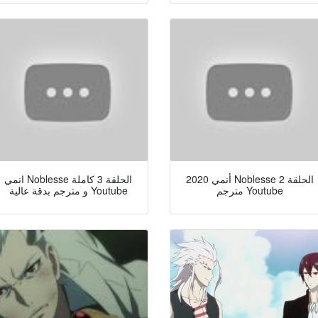
أنمي 2020 Noblesse الحلقة 2
انمي Noblesse الحلقة 3 كاملة
مترجم Youtube
و مترجم بدقة عالية Youtube