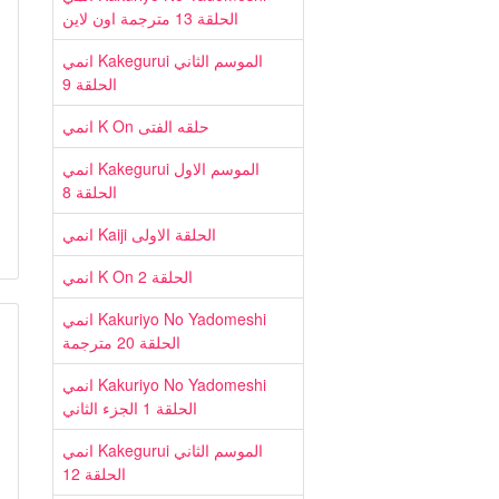
الحلقة 13 مترجمة اون لاين
انمي Kakegurui الموسم الثاني
الحلقة 9
انمي K On حلقه الفتى
انمي Kakegurui الموسم الاول
الحلقة 8
انمي Kaiji الحلقة الاولى
انمي K On الحلقة 2
انمي Kakuriyo No Yadomeshi
الحلقة 20 مترجمة
انمي Kakuriyo No Yadomeshi
الحلقة 1 الجزء الثاني
انمي Kakegurui الموسم الثاني
الحلقة 12