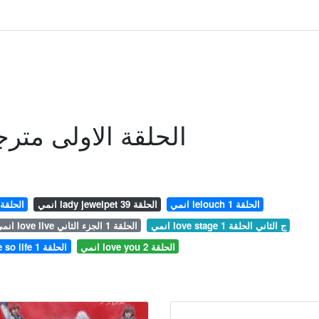
انمي Noblesse الحلقة الاولى مت
انمي lelouch الحلقة 1
انمي lady jewelpet الحلقة 39
انمي little witch academia الحلق
انمي love stage ج الثاني الحلقة 1
انمي love live الحلقة 1 الجزء الثاني
انمي love you الحلقة 2
انمي love so life الحلقة 1