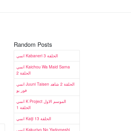
Random Posts
انمي Kabaneri الحلقة 3
انمي Kaichou Wa Maid Sama
الحلقة 2
انمي Juuni Taisen الحلقة 2 شاهد
فور يو
انمي K Project الموسم الاول
الحلقة 1
انمي Kaiji الحلقة 13
انمي Kakuriyo No Yadomeshi