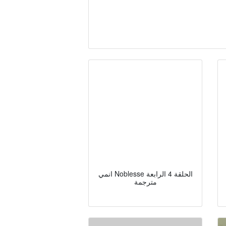
انمي Noblesse الحلقة 4 الرابعة
مترجمة