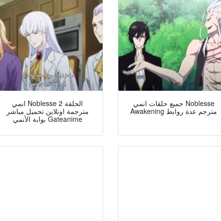
جميع حلقات انمي Noblesse
انمي Noblesse الحلقة 2
Awakening مترجم عدة روابط
مترجمة اونلاين تحميل مباشر
بوابة الأنمي Gateanime