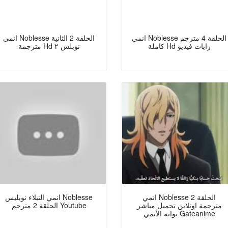
انمي Noblesse الحلقة 4 مترجم
انمي Noblesse الحلقة 2 الثانية
كاملة Hd رايات فيديو
مترجمة Hd نوبلس ٢
انمي Noblesse الحلقة 2
انمي النبلاء نوبليس Noblesse
مترجمة اونلاين تحميل مباشر
الحلقة 2 مترجم Youtube
بوابة الأنمي Gateanime