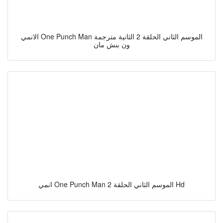
الانمي One Punch Man الموسم الثاني الحلقة 2 الثانية مترجمة
ون بنش مان
انمي One Punch Man الموسم الثاني الحلقة 2 Hd