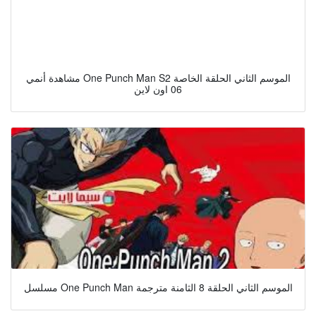
مشاهدة أنمي One Punch Man S2 الموسم الثاني الحلقة الخاصة
06 اون لاين
مسلسل One Punch Man الموسم الثاني الحلقة 8 الثامنة مترجمة