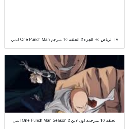
انمي One Punch Man الجزء 2 الحلقة 10 مترجم Hd الرياض Tv
انمي One Punch Man Season 2 الحلقة 10 مترجمة اون لاين