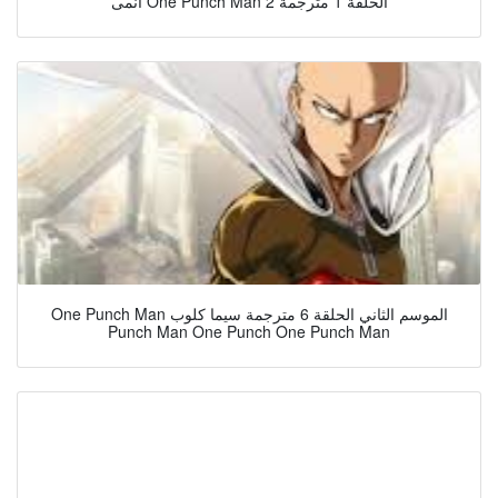
انمى One Punch Man 2 الحلقة 1 مترجمة
One Punch Man الموسم الثاني الحلقة 6 مترجمة سيما كلوب
Punch Man One Punch One Punch Man