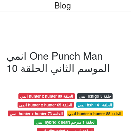
Blog
انمي One Punch Man
الموسم الثاني الحلقة 10
انمي ichigo حلقة 5
انمي hunter x hunter الحلقة 89
انمي hxh الحلقة 141
انمي hunter x hunter الحلقة 65
انمي hunter x hunter الحلقة 88
انمي hunter x hunter الحلقة 73
انمي hybrid x heart الحلقة 1 مترجم
انمي idinvaded الحلقة 6 مترجمة