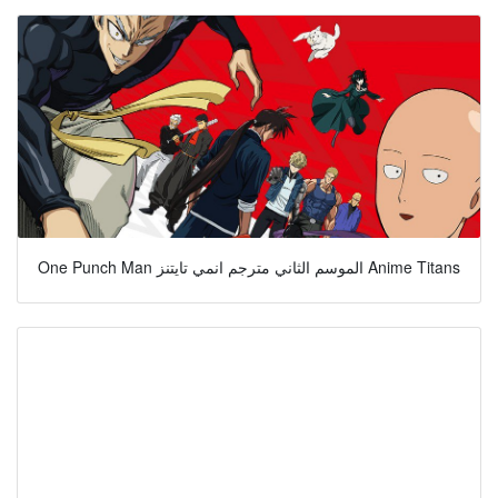
One Punch Man الموسم الثاني مترجم انمي تايتنز Anime Titans