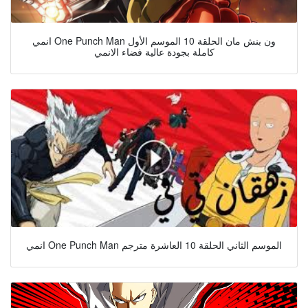
انمي One Punch Man ون بنش مان الحلقة 10 الموسم الأول
كاملة بجودة عالية فضاء الانمي
انمي One Punch Man الموسم الثاني الحلقة 10 العاشرة مترجم