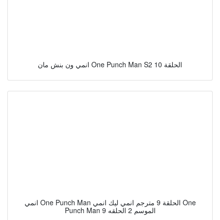
انمي ون بنش مان One Punch Man S2 الحلقة 10
انمي One Punch Man الحلقة 9 مترجم انمي ليك انمي One
Punch Man الموسم 2 الحلقه 9