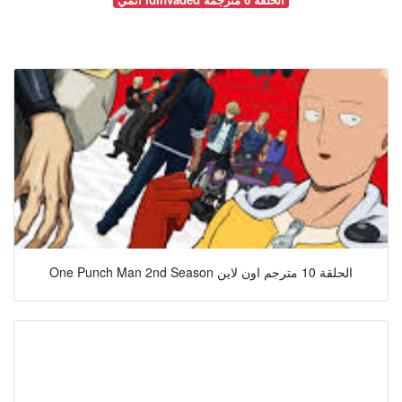
One Punch Man 2nd Season الحلقة 10 مترجم اون لاين