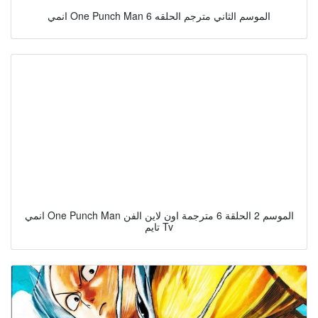
انمي One Punch Man الموسم الثاني مترجم الحلقه 6
انمي One Punch Man الموسم 2 الحلقة 6 مترجمة اون لاين الفن
تايم Tv