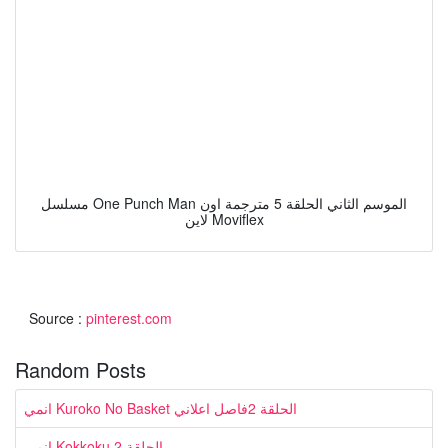
مسلسل One Punch Man الموسم الثاني الحلقة 5 مترجمة اون
لاين Moviflex
Source :
pinterest.com
Random Posts
انمي Kuroko No Basket الحلقة 2فاصل اعلاني
انمي Kokkoku الحلقة 2