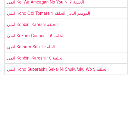
انمي Koi Wa Ameagari No You Ni الحلقة 7
انمي Kono Oto Tomare الموسم الثاني الحلقة 1
انمي Konbini Kareshi الحلقة
انمي Kokoro Connect الحلقة 16
انمي Kotoura San الحلقة 1
انمي Konbini Kareshi الحلقة 10
انمي Kono Subarashii Sekai Ni Shukufuku Wo الحلقة 3