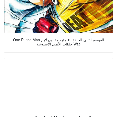
One Punch Man الموسم الثاني الحلقة 10 مترجمة أون لاين
حلقات الأنمي الأسبوعية Wae