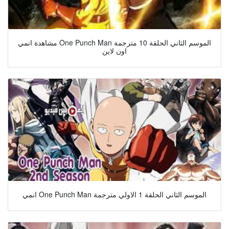
مشاهدة انمي One Punch Man الموسم الثاني الحلقة 10 مترجمة
اون لاين
انمي One Punch Man الموسم الثاني الحلقة 1 الاولي مترجمة