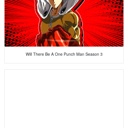
Will There Be A One Punch Man Season 3