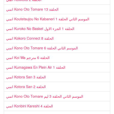
انمي Kono Oto Tomare الحلقة 13
انمي Koutetsujou No Kabaneri الموسم الثاني الحلقة 1
انمي Kuroko No Basket الحلقة 1 الجزء الاول
انمي Kokoro Connect الحلقة 8
انمي Kono Oto Tomare الموسم الثاني الحلقة 6
انمي Koi Wa الحلقة 6 مترجم
انمي Kumagawa En Plein Air الحلقة 1
انمي Kotora San الحلقة 3
انمي Kotora San الحلقة 2
انمي Kono Oto Tomare الموسم الثاني الحلقة 3 ليم
انمي Konbini Kareshi الحلقة 4