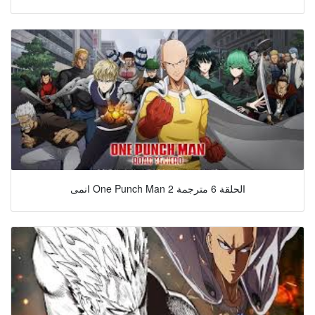
انمى One Punch Man 2 الحلقة 6 مترجمة