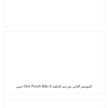
انمي One Punch Man الموسم الثاني مترجم الحلقه 6