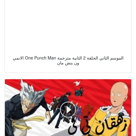
الانمي One Punch Man الموسم الثاني الحلقة 2 الثانية مترجمة
ون بنش مان