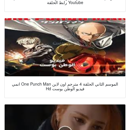
رابط الحلقة Youtube
انمي One Punch Man الموسم الثاني الحلقة 4 مترجم اون لاين
Hd فيديو الوطن بوست