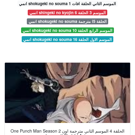
انمي shokugeki no souma الموسم الثاني الحلقة افات 1
انمي shingeki no kyojin الموسم 3 الحلقة 6
انمي shokugeki no souma الحلقة 5ا مترجمة
انمي shokugeki no souma الموسم الرابع الحلقة 10
انمي shokugeki no souma الموسم الاول الحلقة 16
One Punch Man Season 2 الحلقة 4 الموسم الثاني مترجمة اون