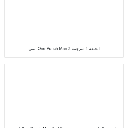
انمى One Punch Man 2 الحلقة 1 مترجمة