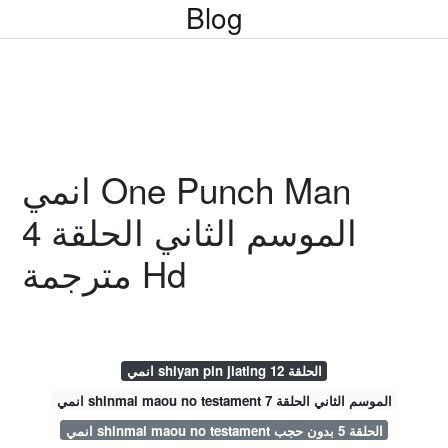
Blog
انمي One Punch Man
الموسم الثاني الحلقة 4
مترجمة Hd
انمي shiyan pin jiating الحلقة 12
انمي shinmai maou no testament الموسم الثاني الحلقة 7
انمي shinmai maou no testament الحلقة 5 بدون حجب