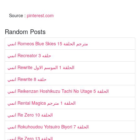
Source :
pinterest.com
Random Posts
انمي Romeos Blue Skies مترجم الحلقة 15
انمي Recreator حلقه 3
انمي Rewrite الحلقة 1 الموسم الاول
انمي Rewrite حلقه 8
انمي Reikenzan Hoshikuzu Tachi No Utage الحلقة 5
انمي Rental Magica الحلقة 1 مترجم
انمي Re Zero الحلقة 10
انمي Rokuhoudou Yotsuiro Biyori الحلقة 7
انمي Re Zero الحلقة 13