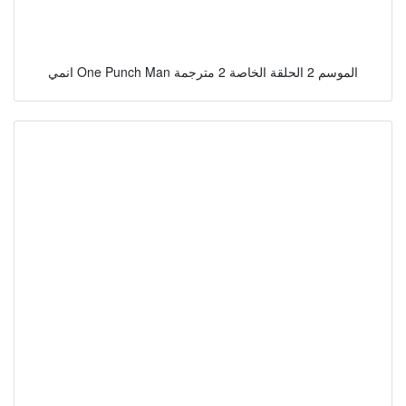
انمي One Punch Man الموسم 2 الحلقة الخاصة 2 مترجمة