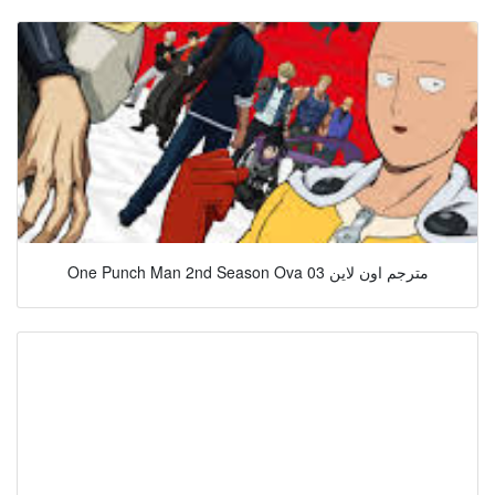
One Punch Man 2nd Season Ova 03 مترجم اون لاين