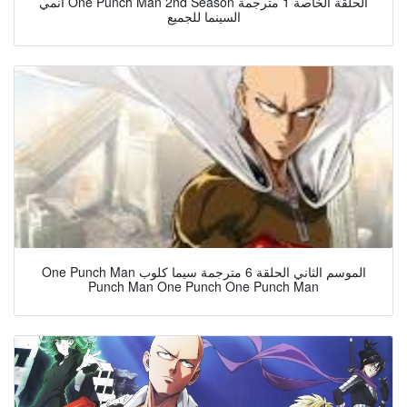
انمي One Punch Man 2nd Season الحلقة الخاصة 1 مترجمة
السينما للجميع
One Punch Man الموسم الثاني الحلقة 6 مترجمة سيما كلوب
Punch Man One Punch One Punch Man