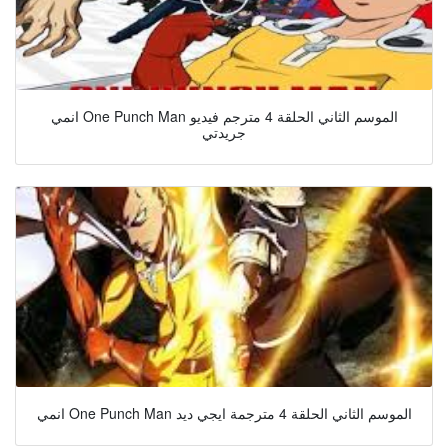
انمي One Punch Man الموسم الثاني الحلقة 4 مترجم فيديو
جريدتي
انمي One Punch Man الموسم الثاني الحلقة 4 مترجمة ايجي ديد