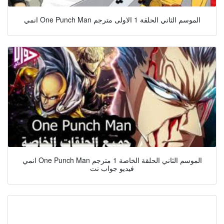
انمي One Punch Man الموسم الثاني الحلقة 1 الاولى مترجم
انمي One Punch Man الموسم الثاني الحلقة الخاصة 1 مترجم
فيديو جواب نت