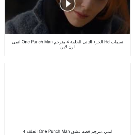
انمي One Punch Man الجزء الثاني الحلقة 4 مترجم Hd نسمات
اون لاين
الحلقة 4 One Punch Man انمي مترجم قصة عشق