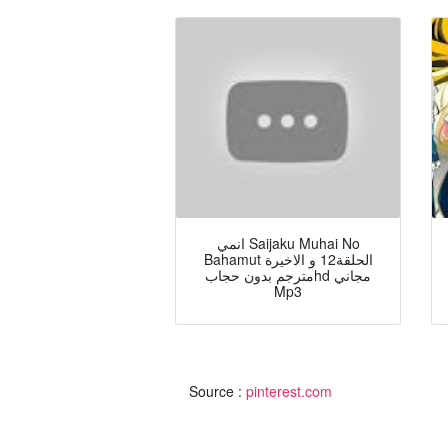
انمي Saijaku Muhai No
Bahamut الحلقة12 و الاخيرة
مترجم بدون حجابhd مجاني
Mp3
Source :
pinterest.com