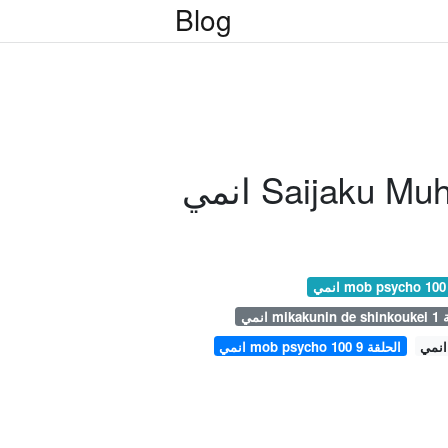
Blog
انمي mob psycho 100 الحلقة 9