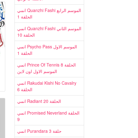
انمي Quanzhi Fashi الموسم الرابع
الحلقة 1
انمي Quanzhi Fashi الموسم الثاني
الحلقة 10
انمي Psycho Pass الموسم الاول
الحلقة 1
انمي Prince Of Tennis الحلقة 8
الموسم الاول اون لاين
انمي Rakudai Kishi No Cavalry
الحلقة 6
انمي Radiant الحلقة 20
انمي Promised Neverland الحلقة
9
انمي Purandara حلقة 3