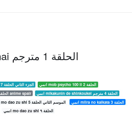
انمي Saijaku Muhai الحلقة 1 مترجم
انمي mob psycho 100 ii الحلقة 2
انمي mob psycho 100 الجزء الثاني الحلقة 7
انمي mikakunin de shinkoukei الحلقة 4 مترجم
انمي mikakunin de shinkoukei الحلقة 1 anime spair
انمي miira no kaikata الحلقة 3
انمي mo dao zu shi الموسم الثاني الحلقة 5
انمي mo dao zu shi الحلقة ٩