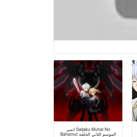
انمي Saijaku Muhai No
Bahamut الموسم الثاني الحلقة