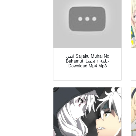
انمي Saijaku Muhai No
Bahamut حلقة 1 تحميل
Download Mp4 Mp3