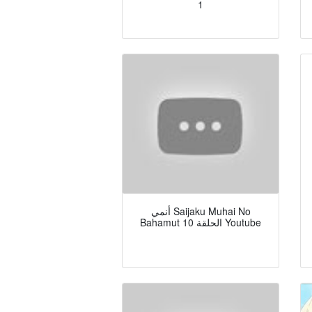
1
أنمي Saijaku Muhai No
Bahamut الحلقة 10 Youtube