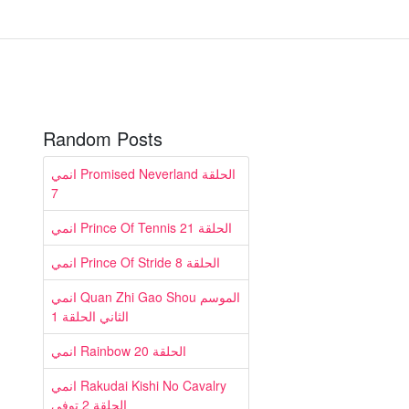
Random Posts
انمي Promised Neverland الحلقة
7
انمي Prince Of Tennis الحلقة 21
انمي Prince Of Stride الحلقة 8
انمي Quan Zhi Gao Shou الموسم
الثاني الحلقة 1
انمي Rainbow الحلقة 20
انمي Rakudai Kishi No Cavalry
الحلقة 2 توفي