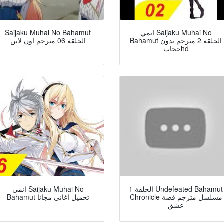
Saijaku Muhai No Bahamut
انمي Saijaku Muhai No
Bahamut الحلقة 2 مترجم بدون
الحلقة 06 مترجم اون لاين
حجابhd
الحلقة 1 Undefeated Bahamut
انمي Saijaku Muhai No
Chronicle مسلسل مترجم قصة
Bahamut تحميل اغاني مجانا
عشق