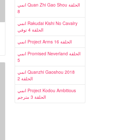
انمي Quan Zhi Gao Shou الحلقة
8
انمي Rakudai Kishi No Cavalry
الحلقة 4 توفي
انمي Project Arms الحلقة 16
انمي Promised Neverland الحلقة
5
انمي Quanzhi Gaoshou 2018
الحلقة 2
انمي Project Kodou Ambitious
الحلقة 3 مترجم