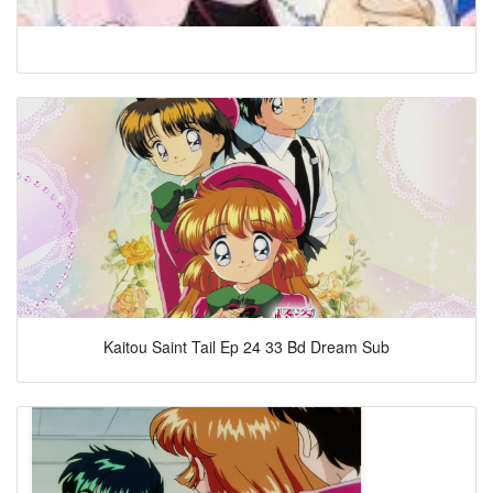
Kaitou Saint Tail Ep 24 33 Bd Dream Sub