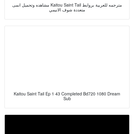
مشاهده وتحميل انمى Kaitou Saint Tail مترجمه للعربية بروابط
متعددة شوف الانيمي
Kaitou Saint Tail Ep 1 43 Completed Bd720 1080 Dream
Sub