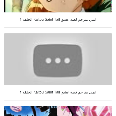
الحلقة 1 Kaitou Saint Tail انمي مترجم قصة عشق
الحلقة 1 Kaitou Saint Tail انمي مترجم قصة عشق