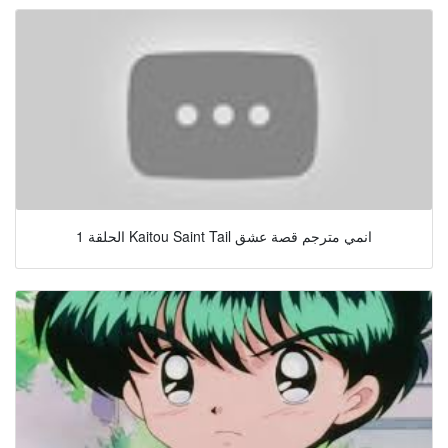
الحلقة 1 Kaitou Saint Tail انمي مترجم قصة عشق