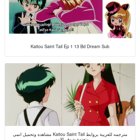
Kaitou Saint Tail Ep 1 13 Bd Dream Sub
مشاهده وتحميل انمى Kaitou Saint Tail مترجمه للعربية بروابط
متعددة شوف الانيمي