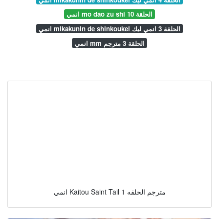
انمي mo dao zu shi الحلقة 10
انمي mikakunin de shinkoukei الحلقة 3 انمي ليك
انمي mm الحلقة 3 مترجم
انمي Kaitou Saint Tail مترجم الحلقه 1