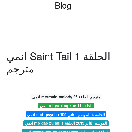
Blog
انمي Saint Tail الحلقة 1
مترجم
انمي mermaid melody مترجم الحلقة 35
انمي mi yu xing zhe الحلقة 11
انمي mob psycho 100 الحلقة 4 الموسم الثاني
انمي mo dao zu shi الموسم الثاني2019 الحلقة 1
انمي mikakunin de shinkoukei الحلقة 4 انمي ليك