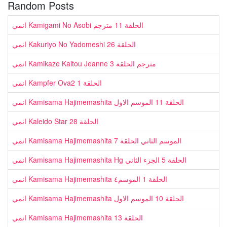
Random Posts
انمي Kamigami No Asobi الحلقة 11 مترجم
انمي Kakuriyo No Yadomeshi الحلقة 26
انمي Kamikaze Kaitou Jeanne مترجم الحلقة 3
انمي Kampfer Ova2 الحلقة 1
انمي Kamisama Hajimemashita الحلقة 11 الموسم الاول
انمي Kaleido Star الحلقة 28
انمي Kamisama Hajimemashita الموسم الثاني الحلقة 7
انمي Kamisama Hajimemashita Hg الحلقة 5 الجزء الثاني
انمي Kamisama Hajimemashita الحلقة 1 الموسم٤
انمي Kamisama Hajimemashita الحلقة 10 الموسم الاول
انمي Kamisama Hajimemashita الحلقة 13