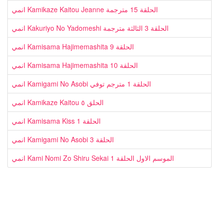
انمي Kamikaze Kaitou Jeanne الحلقة 15 مترجمة
انمي Kakuriyo No Yadomeshi الحلقة 3 الثالثة مترجمة
انمي Kamisama Hajimemashita الحلقة 9
انمي Kamisama Hajimemashita الحلقة 10
انمي Kamigami No Asobi الحلقة 1 مترجم توفي
انمي Kamikaze Kaitou الحلق ٥
انمي Kamisama Kiss الحلقة 1
انمي Kamigami No Asobi الحلقة 3
انمي Kami Nomi Zo Shiru Sekai الموسم الاول الحلقة 1