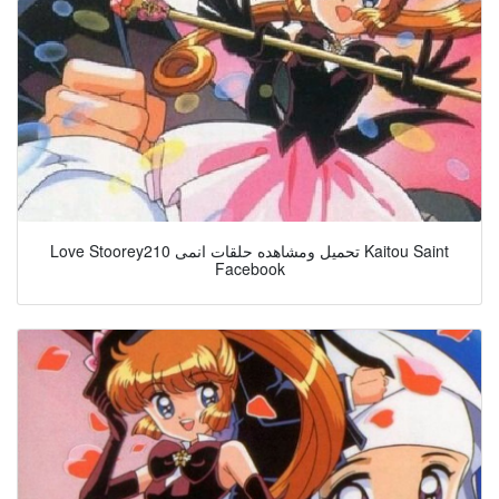
Love Stoorey210 تحميل ومشاهده حلقات انمى Kaitou Saint
Facebook