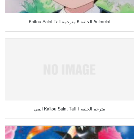
Kaitou Saint Tail الحلقة 5 مترجمة Animeiat
انمي Kaitou Saint Tail مترجم الحلقه 1