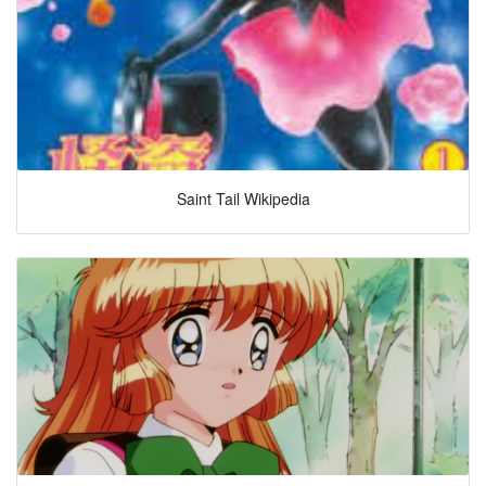
Saint Tail Wikipedia