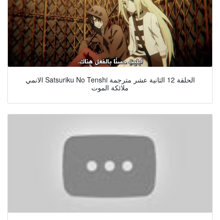
الانمي Satsuriku No Tenshi الحلقة 12 الثانية عشر مترجمة
ملائكة الموت