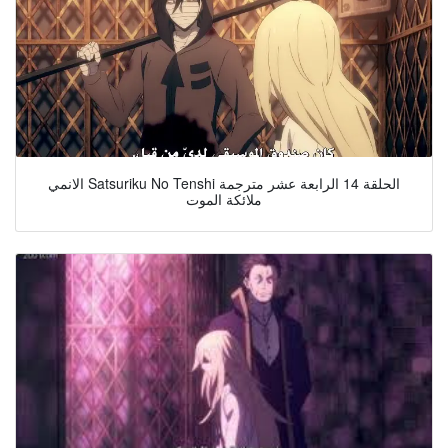
الانمي Satsuriku No Tenshi الحلقة 14 الرابعة عشر مترجمة
ملائكة الموت