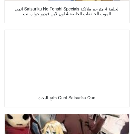
انمي Satsuriku No Tenshi Specials الحلقة 4 مترجم ملائكة
الموت الحلققات الخاصة 4 اون لاين فيديو جواب نت
نتائج البحث Quot Satsuriku Quot