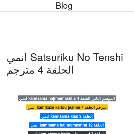
Blog
انمي Satsuriku No Tenshi
الحلقة 4 مترجم
انمي kamisama hajimemashita الموسم الثاني الحلقة 4
انمي kamikaze kaitou jeanne مترجم الحلقة 4
انمي kamisama kiss الحلقة 3
انمي kamisama hajimemashita الحلقة 12
انمي kamichama karin الحلقة 7 انمي ستارز