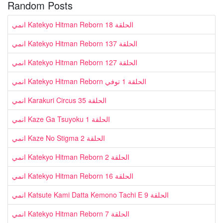
Random Posts
انمي Katekyo Hitman Reborn الحلقة 18
انمي Katekyo Hitman Reborn الحلقة 137
انمي Katekyo Hitman Reborn الحلقة 127
انمي Katekyo Hitman Reborn الحلقة 1 توفي
انمي Karakuri Circus الحلقة 35
انمي Kaze Ga Tsuyoku الحلقة 1
انمي Kaze No Stigma الحلقة 2
انمي Katekyo Hitman Reborn الحلقة 2
انمي Katekyo Hitman Reborn الحلقة 16
انمي Katsute Kami Datta Kemono Tachi E الحلقة 9
انمي Katekyo Hitman Reborn الحلقة 7