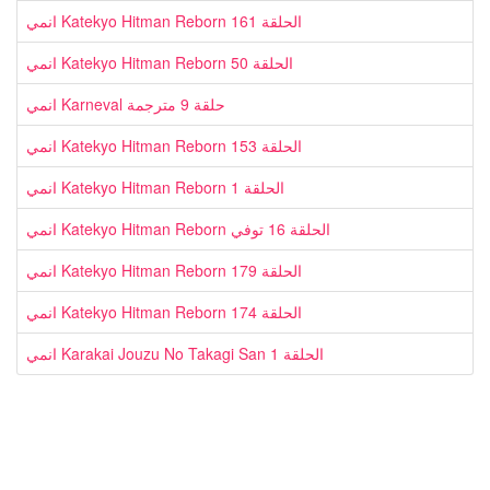
انمي Katekyo Hitman Reborn الحلقة 161
انمي Katekyo Hitman Reborn الحلقة 50
انمي Karneval حلقة 9 مترجمة
انمي Katekyo Hitman Reborn الحلقة 153
انمي Katekyo Hitman Reborn الحلقة 1
انمي Katekyo Hitman Reborn الحلقة 16 توفي
انمي Katekyo Hitman Reborn الحلقة 179
انمي Katekyo Hitman Reborn الحلقة 174
انمي Karakai Jouzu No Takagi San الحلقة 1