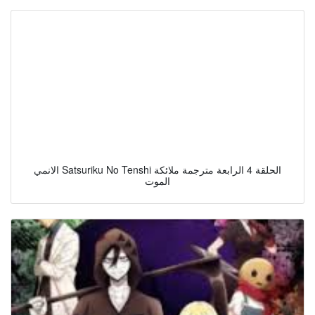
الانمي Satsuriku No Tenshi الحلقة 4 الرابعة مترجمة ملائكة
الموت