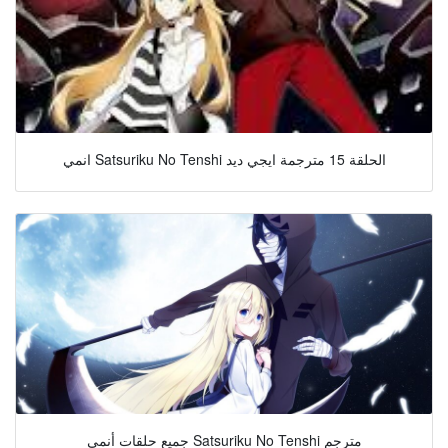
انمي Satsuriku No Tenshi الحلقة 15 مترجمة ايجي ديد
جميع حلقات أنمي Satsuriku No Tenshi مترجم