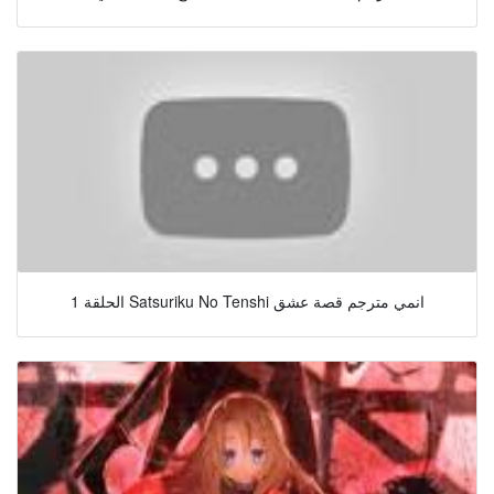
الحلقة 1 Satsuriku No Tenshi انمي مترجم قصة عشق