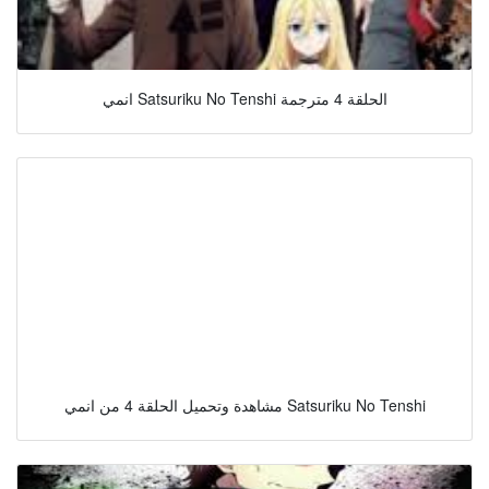
انمي Satsuriku No Tenshi الحلقة 4 مترجمة
مشاهدة وتحميل الحلقة 4 من انمي Satsuriku No Tenshi