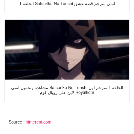
الحلقة 1 Satsuriku No Tenshi انمي مترجم قصة عشق
مشاهدة وتحميل انمي Satsuriku No Tenshi الحلقة 1 مترجم اون
لاين على رويال كوم Royalkom
Source :
pinterest.com