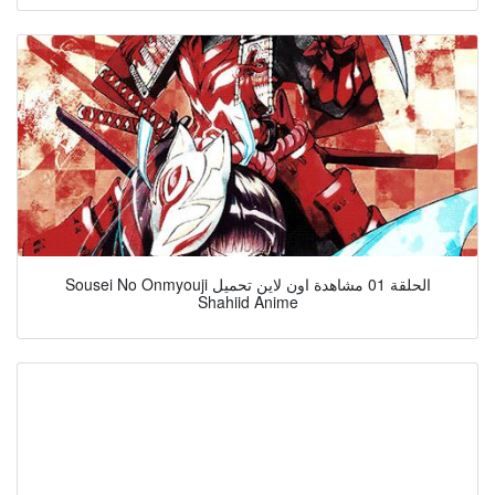
Sousei No Onmyouji الحلقة 01 مشاهدة اون لاين تحميل
Shahiid Anime