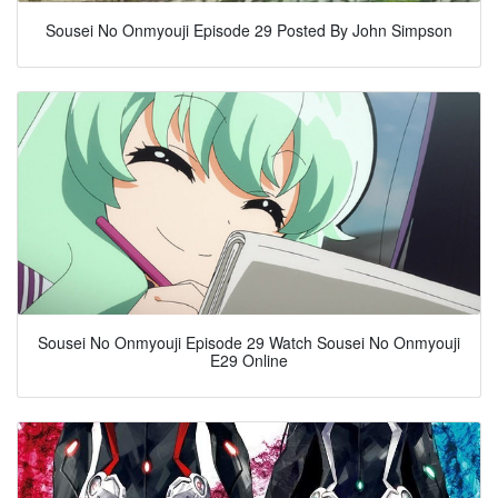
Sousei No Onmyouji Episode 29 Posted By John Simpson
Sousei No Onmyouji Episode 29 Watch Sousei No Onmyouji
E29 Online