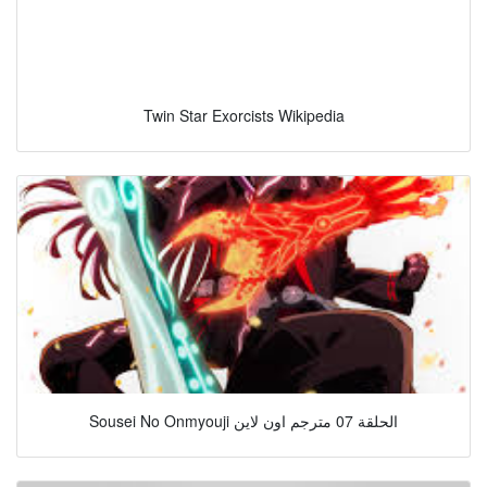
Twin Star Exorcists Wikipedia
Sousei No Onmyouji الحلقة 07 مترجم اون لاين