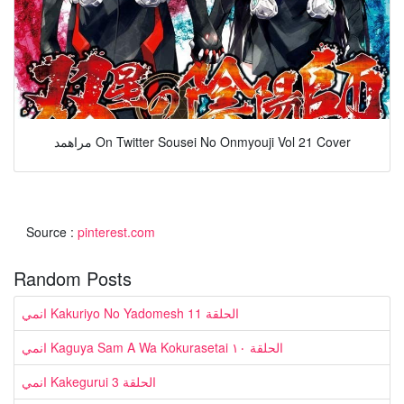
مراهمد On Twitter Sousei No Onmyouji Vol 21 Cover
Source :
pinterest.com
Random Posts
انمي Kakuriyo No Yadomesh الحلقة 11
انمي Kaguya Sam A Wa Kokurasetai الحلقة ١٠
انمي Kakegurui الحلقة 3