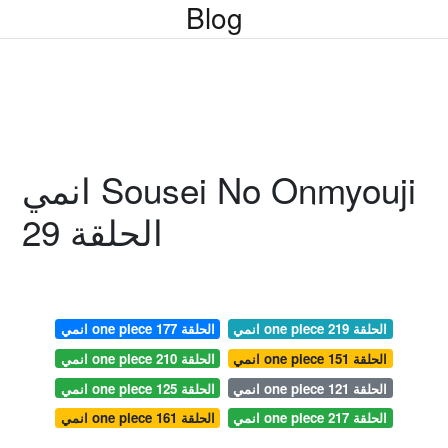
Blog
انمي Sousei No Onmyouji
الحلقة 29
انمي one piece الحلقة 219
انمي one piece الحلقة 177
انمي one piece الحلقة 151
انمي one piece الحلقة 210
انمي one piece الحلقة 121
انمي one piece الحلقة 125
انمي one piece الحلقة 217
انمي one piece الحلقة 161