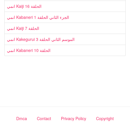
انمي Kaiji الحلقة 16
انمي Kabaneri الجزء الثاني الحلقة 1
انمي Kaiji الحلقة 7
انمي Kakegurui الموسم الثاني الحلقة 3
انمي Kabaneri الحلقة 10
Dmca
Contact
Privacy Policy
Copyright