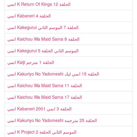
انمي K Return Of Kings الحلقة 12
انمي Kabaneri الحلقة 4
انمي Kakegurui الحلقة 7 الموسم الثاني
انمي Kaichou Wa Maid Sama الحلقة 8
انمي Kakegurui الموسم الثاني الحلقة 5
انمي Kaiji الحلقة 1 مترجم
انمي Kakuriyo No Yadomeshi الحلقة 15 انمي ليك
انمي Kaichou Wa Maid Sama الحلقة 11
انمي Kaichou Wa Maid Sama الحلقة 17
انمي Kabaneri الحلقة 3 انمي 2001
انمي Kakuriyo No Yadomeshi الحلقة 25 مترجمة
انمي K Project الموسم الثاني الحلقة 2