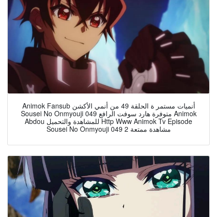
Animok Fansub أنميات مستمر ة الحلقة 49 من أنمي الأكشن
Sousei No Onmyouji 049 متوفرة هارد سوفت الرافع Animok
Abdou للمشاهدة والتحميل Http Www Animok Tv Episode
Sousei No Onmyouji 049 2 مشاهدة ممتعة