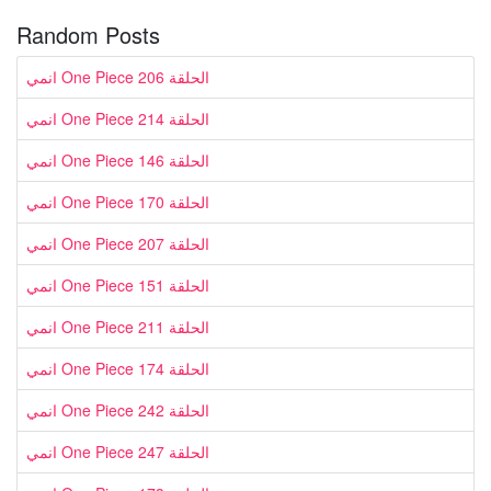
Random Posts
انمي One Piece الحلقة 206
انمي One Piece الحلقة 214
انمي One Piece الحلقة 146
انمي One Piece الحلقة 170
انمي One Piece الحلقة 207
انمي One Piece الحلقة 151
انمي One Piece الحلقة 211
انمي One Piece الحلقة 174
انمي One Piece الحلقة 242
انمي One Piece الحلقة 247