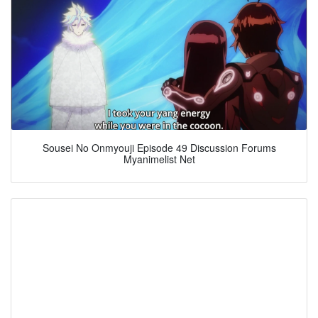
Sousei No Onmyouji Episode 49 Discussion Forums
Myanimelist Net