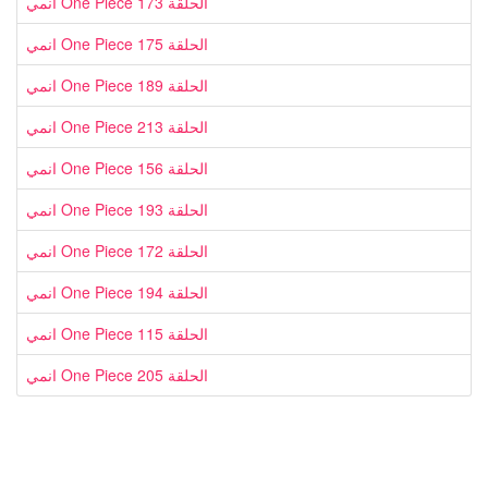
انمي One Piece الحلقة 173
انمي One Piece الحلقة 175
انمي One Piece الحلقة 189
انمي One Piece الحلقة 213
انمي One Piece الحلقة 156
انمي One Piece الحلقة 193
انمي One Piece الحلقة 172
انمي One Piece الحلقة 194
انمي One Piece الحلقة 115
انمي One Piece الحلقة 205