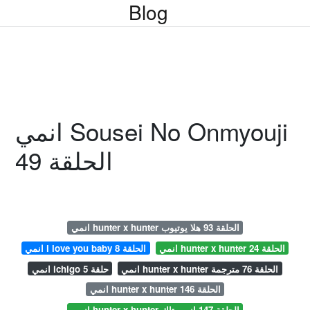
Blog
انمي Sousei No Onmyouji
الحلقة 49
انمي hunter x hunter الحلقة 93 هلا يوتيوب
انمي hunter x hunter الحلقة 24
انمي i love you baby الحلقة 8
انمي hunter x hunter الحلقة 76 مترجمة
انمي ichigo حلقة 5
انمي hunter x hunter الحلقة 146
انمي hunter x hunter الحلقة 147 انمي تاك