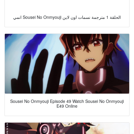
انمي Sousei No Onmyouji الحلقة 1 مترجمة نسمات اون لاين
Sousei No Onmyouji Episode 49 Watch Sousei No Onmyouji
E49 Online