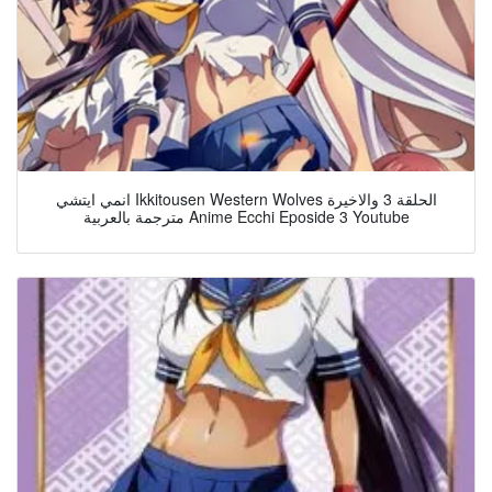
انمي ايتشي Ikkitousen Western Wolves الحلقة 3 والاخيرة
مترجمة بالعربية Anime Ecchi Eposide 3 Youtube