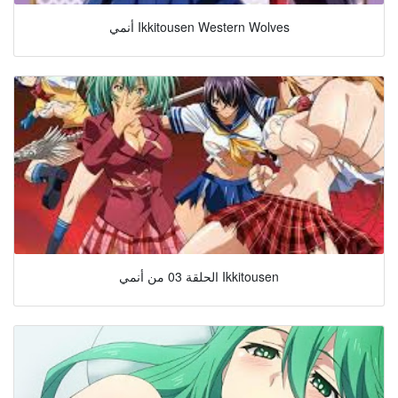
أنمي Ikkitousen Western Wolves
الحلقة 03 من أنمي Ikkitousen