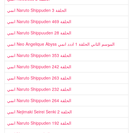
انمي Naruto Shippuden الحلقة 3
انمي Naruto Shippuden الحلقة 469
انمي Naruto Shippuuden الحلقة 28
انمي Neo Angelique Abyss الموسم الثاني الحلقة 1 اددد انمي
انمي Naruto Shippuden الحلقة 353
انمي Naruto Shippuden الحلقة 242
انمي Naruto Shippuden الحلقة 263
انمي Naruto Shippuden الحلقة 232
انمي Naruto Shippuden الحلقة 264
انمي Nejimaki Seirei Senki الحلقة 2
انمي Naruto Shippuden الحلقة 192