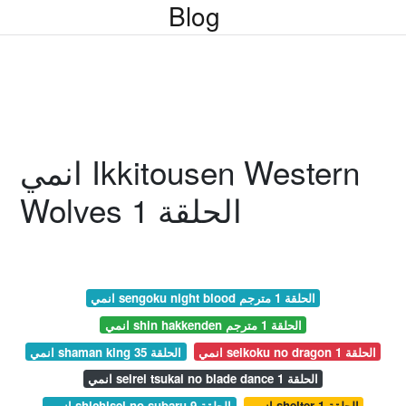
Blog
انمي Ikkitousen Western
Wolves الحلقة 1
انمي sengoku night blood الحلقة 1 مترجم
انمي shin hakkenden الحلقة 1 مترجم
انمي seikoku no dragon الحلقة 1
انمي shaman king الحلقة 35
انمي seirei tsukai no blade dance الحلقة 1
انمي shelter الحلقة 1
انمي shichisei no subaru الحلقة 9