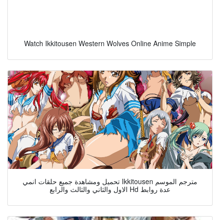
Watch Ikkitousen Western Wolves Online Anime Simple
تحميل ومشاهدة جميع حلقات انمي Ikkitousen مترجم الموسم
الاول والثاني والثالث والرابع Hd عدة روابط