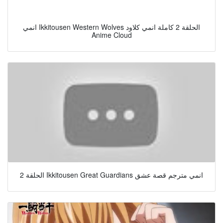
انمي Ikkitousen Western Wolves الحلقة 2 كاملة انمي كلاود
Anime Cloud
الحلقة 2 Ikkitousen Great Guardians انمي مترجم قصة عشق