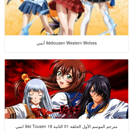
أنمي Ikkitousen Western Wolves
انمي Ikki Tousen مترجم الموسم الأول الحلقة 01 الثانية 18