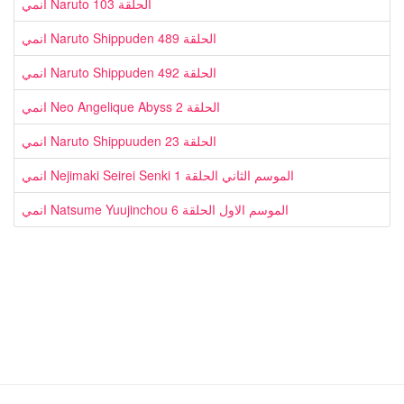
انمي Naruto الحلقة 103
انمي Naruto Shippuden الحلقة 489
انمي Naruto Shippuden الحلقة 492
انمي Neo Angelique Abyss الحلقة 2
انمي Naruto Shippuuden الحلقة 23
انمي Nejimaki Seirei Senki الموسم الثاني الحلقة 1
انمي Natsume Yuujinchou الموسم الاول الحلقة 6