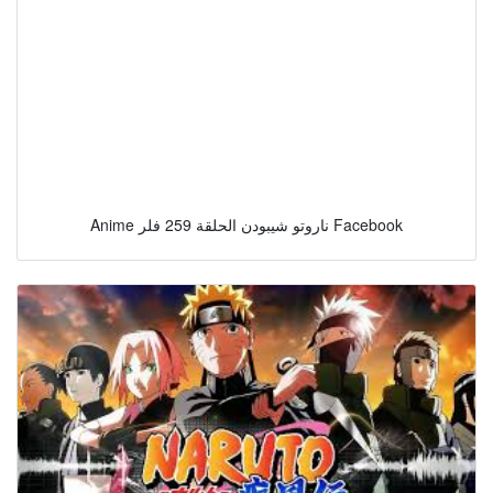
Anime ناروتو شيبودن الحلقة 259 فلر Facebook