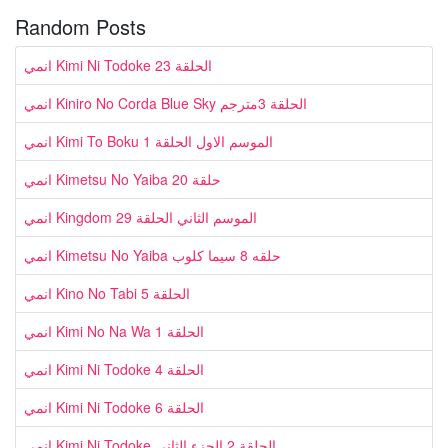
Random Posts
انمي Kimi Ni Todoke الحلقة 23
انمي Kiniro No Corda Blue Sky الحلقة 3مترجم
انمي Kimi To Boku الموسم الاول الحلقة 1
انمي Kimetsu No Yaiba حلقة 20
انمي Kingdom الموسم الثاني الحلقة 29
انمي Kimetsu No Yaiba حلقه 8 سيما كلوب
انمي Kino No Tabi الحلقة 5
انمي Kimi No Na Wa الحلقة 1
انمي Kimi Ni Todoke الحلقة 4
انمي Kimi Ni Todoke الحلقة 6
انمي Kimi Ni Todoke الحلقة 2 الجزء الثاني