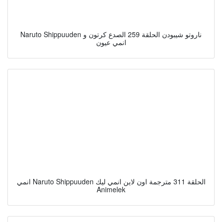
Naruto Shippuuden ناروتو شيبودن الحلقة 259 الصدع كرتون و
انمي عيون
انمي Naruto Shippuuden الحلقة 311 مترجمة اون لاين انمي ليك
Animelek