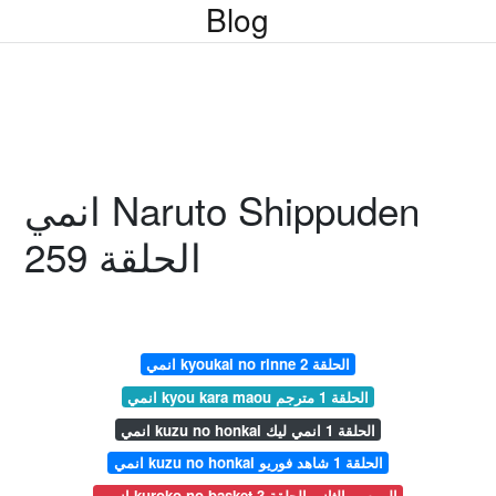
Blog
انمي Naruto Shippuden
الحلقة 259
انمي kyoukai no rinne الحلقة 2
انمي kyou kara maou الحلقة 1 مترجم
انمي kuzu no honkai الحلقة 1 انمي ليك
انمي kuzu no honkai الحلقة 1 شاهد فوريو
انمي kuroko no basket الموسم الثاني الحلقة 3