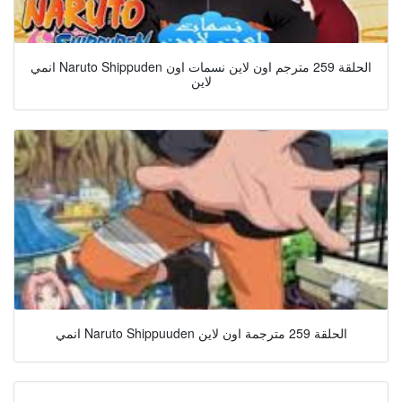
انمي Naruto Shippuden الحلقة 259 مترجم اون لاين نسمات اون
لاين
انمي Naruto Shippuuden الحلقة 259 مترجمة اون لاين