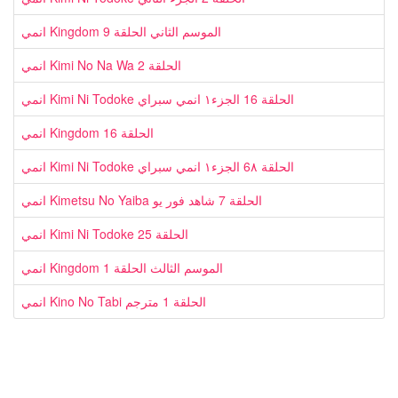
انمي Kingdom الموسم الثاني الحلقة 9
انمي Kimi No Na Wa الحلقة 2
انمي Kimi Ni Todoke الحلقة 16 الجزء١ انمي سبراي
انمي Kingdom الحلقة 16
انمي Kimi Ni Todoke الحلقة 6٨ الجزء١ انمي سبراي
انمي Kimetsu No Yaiba الحلقة 7 شاهد فور يو
انمي Kimi Ni Todoke الحلقة 25
انمي Kingdom الموسم الثالث الحلقة 1
انمي Kino No Tabi الحلقة 1 مترجم