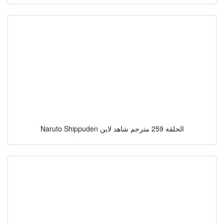
Naruto Shippuden الحلقة 259 مترجم شاهد لاين