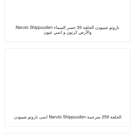
Naruto Shippuuden ناروتو شيبودن الحلقة 39 جسر السماء
والأرض كرتون و انمي عيون
انمى ناروتو شيبودن Naruto Shippuuden الحلقة 259 مترجمة