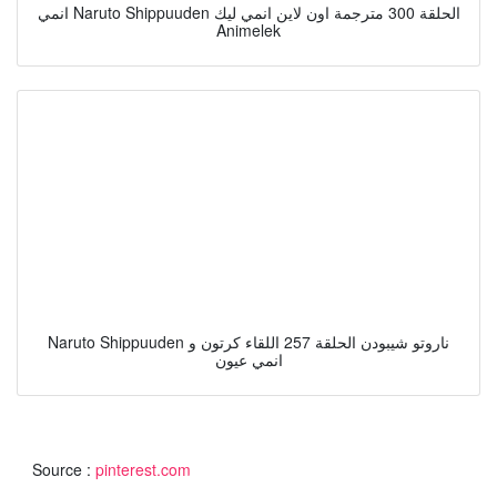
انمي Naruto Shippuuden الحلقة 300 مترجمة اون لاين انمي ليك
Animelek
Naruto Shippuuden ناروتو شيبودن الحلقة 257 اللقاء كرتون و
انمي عيون
Source :
pinterest.com