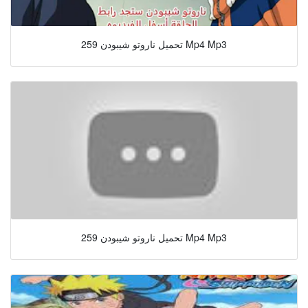
تحميل ناروتو شيبودن 259 Mp4 Mp3
تحميل ناروتو شيبودن 259 Mp4 Mp3