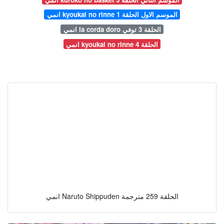
انمي kyoukai no rinne الموسم الاول الحلقة 1
انمي la corda doro الحلقة 3 توفي
انمي kyoukai no rinne الحلقة 4
انمي Naruto Shippuden الحلقة 259 مترجمة