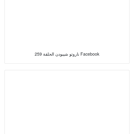
ناروتو شيبودن الحلقة 259 Facebook