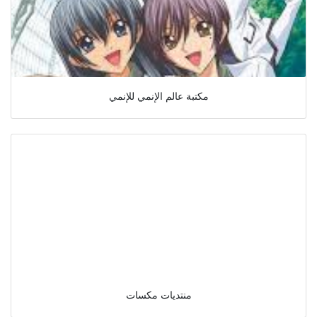
مكتبة عالم الإنمي للإنمي
منتديات مكسات