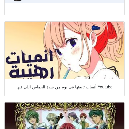
أنميات تابعتها في يوم من شدة الحماس اللي فيها Youtube