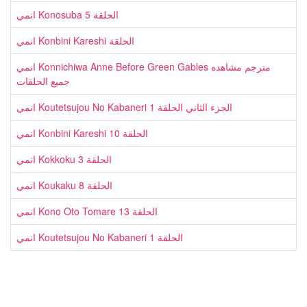
انمي Konosuba الحلقة 5
انمي Konbini Kareshi الحلقة
انمي Konnichiwa Anne Before Green Gables مترجم مشاهده
جميع الحلقات
انمي Koutetsujou No Kabaneri الجزء الثاني الحلقة 1
انمي Konbini Kareshi الحلقة 10
انمي Kokkoku الحلقة 3
انمي Koukaku الحلقة 8
انمي Kono Oto Tomare الحلقة 13
انمي Koutetsujou No Kabaneri الحلقة 1