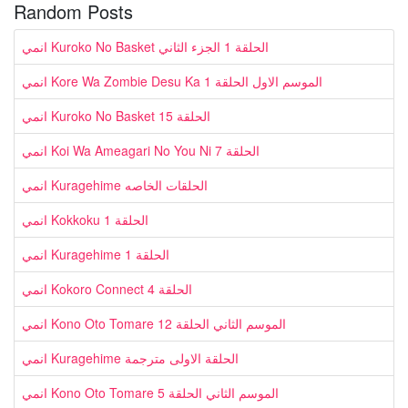
Random Posts
انمي Kuroko No Basket الحلقة 1 الجزء الثاني
انمي Kore Wa Zombie Desu Ka الموسم الاول الحلقة 1
انمي Kuroko No Basket الحلقة 15
انمي Koi Wa Ameagari No You Ni الحلقة 7
انمي Kuragehime الحلقات الخاصه
انمي Kokkoku الحلقة 1
انمي Kuragehime الحلقة 1
انمي Kokoro Connect الحلقة 4
انمي Kono Oto Tomare الموسم الثاني الحلقة 12
انمي Kuragehime الحلقة الاولى مترجمة
انمي Kono Oto Tomare الموسم الثاني الحلقة 5