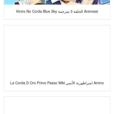
Kiniro No Corda Blue Sky الحلقة 3 مترجمة Animeiat
La Corda D Oro Primo Passo Wiki امبراطورية الأنمي Amino