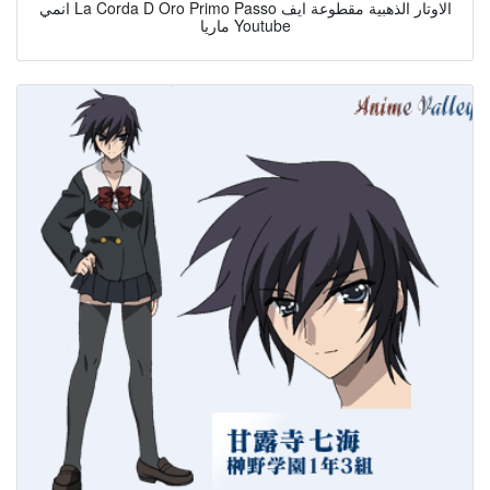
انمي La Corda D Oro Primo Passo الاوتار الذهبية مقطوعة ايف
ماريا Youtube