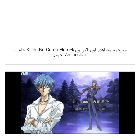
حلقات Kiniro No Corda Blue Sky مترجمة مشاهدة اون لاين و
تحميل Animesilver