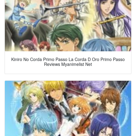
Kiniro No Corda Primo Passo La Corda D Oro Primo Passo
Reviews Myanimelist Net