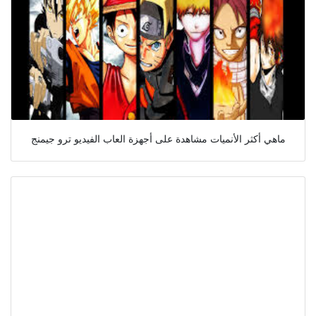
ماهي أكثر الأنميات مشاهدة على أجهزة العاب الفيديو ترو جيمنج