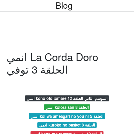
Blog
انمي La Corda Doro
الحلقة 3 توفي
انمي kono oto tomare الموسم الثاني الحلقة 12
انمي kotora san الحلقة 8
انمي koi wa ameagari no you ni الحلقة 5
انمي kuroko no basket الحلقة 8
انمي kono oto tomare الحلقة 12 مترجمة