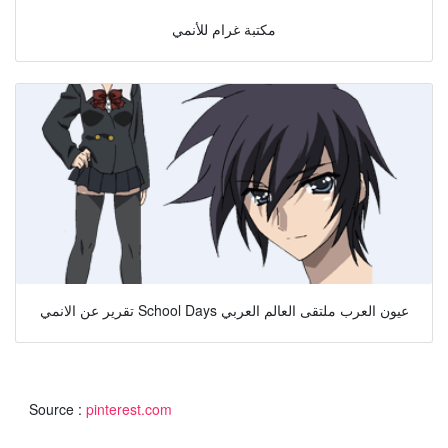
مكتبة غرام للأنمي
تقرير عن الانمي School Days عيون العرب ملتقى العالم العربي
Source :
pinterest.com