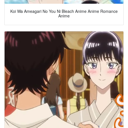
Koi Wa Ameagari No You Ni Bleach Anime Anime Romance
Anime