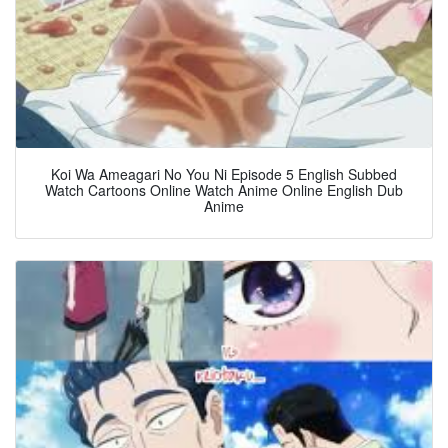
Koi Wa Ameagari No You Ni Episode 5 English Subbed
Watch Cartoons Online Watch Anime Online English Dub
Anime