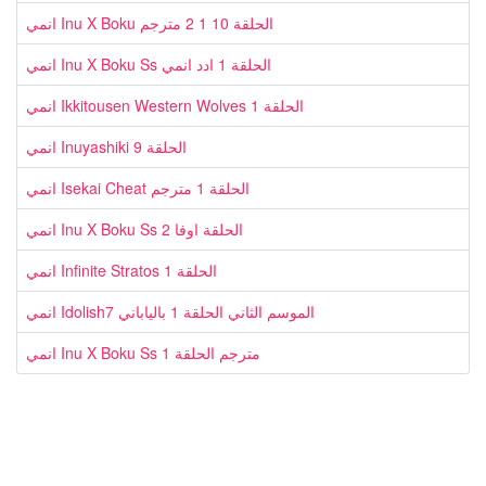
انمي Inu X Boku الحلقة 10 1 2 مترجم
انمي Inu X Boku Ss الحلقة 1 ادد انمي
انمي Ikkitousen Western Wolves الحلقة 1
انمي Inuyashiki الحلقة 9
انمي Isekai Cheat الحلقة 1 مترجم
انمي Inu X Boku Ss الحلقة اوفا 2
انمي Infinite Stratos الحلقة 1
انمي Idolish7 الموسم الثاني الحلقة 1 بالياباني
انمي Inu X Boku Ss مترجم الحلقة 1