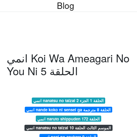
Blog
انمي Koi Wa Ameagari No
You Ni الحلقة 5
انمي nanatsu no taizai الحلقة 1 الجزء 2
انمي nande koko ni sensei ga الحلقة 8 مترجمة
انمي naruto shippuden الحلقة 172
انمي nanatsu no taizai الموسم الثالث الحلقة 10
انمي nagi no asukara الحلقة 9