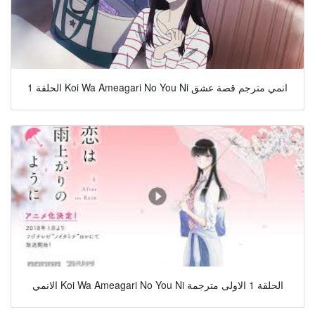
الحلقة 1 Koi Wa Ameagari No You Ni انمي مترجم قصة عشق
الانمي Koi Wa Ameagari No You Ni الحلقة 1 الاولى مترجمة