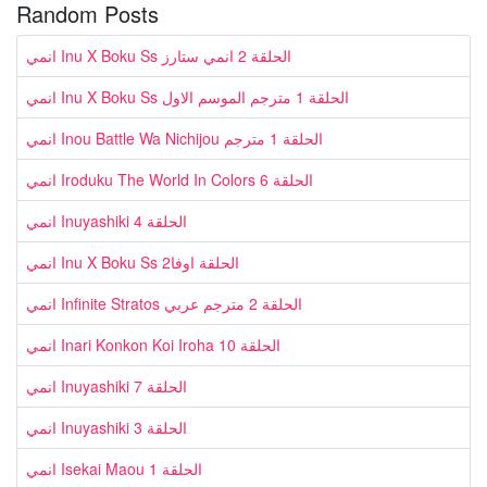
Random Posts
انمي Inu X Boku Ss الحلقة 2 انمي ستارز
انمي Inu X Boku Ss الحلقة 1 مترجم الموسم الاول
انمي Inou Battle Wa Nichijou الحلقة 1 مترجم
انمي Iroduku The World In Colors الحلقة 6
انمي Inuyashiki الحلقة 4
انمي Inu X Boku Ss الحلقة اوفا2
انمي Infinite Stratos الحلقة 2 مترجم عربي
انمي Inari Konkon Koi Iroha الحلقة 10
انمي Inuyashiki الحلقة 7
انمي Inuyashiki الحلقة 3
انمي Isekai Maou الحلقة 1