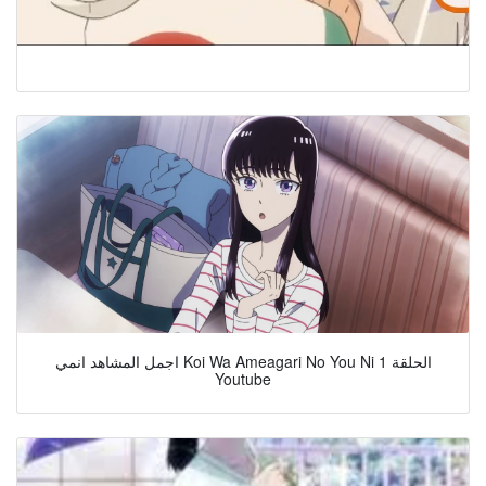
اجمل المشاهد انمي Koi Wa Ameagari No You Ni الحلقة 1
Youtube