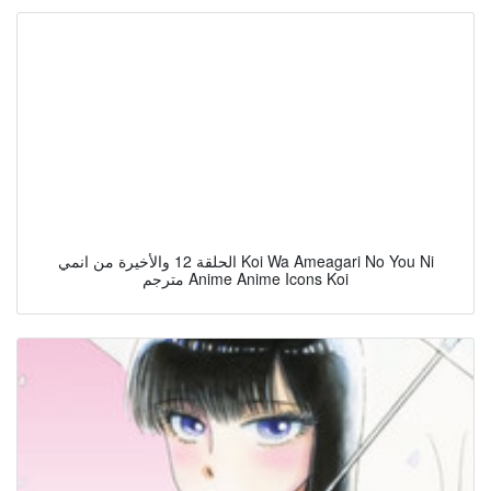
الحلقة 12 والأخيرة من انمي Koi Wa Ameagari No You Ni
مترجم Anime Anime Icons Koi