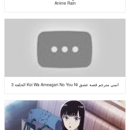
Anime Rain
الحلقة 3 Koi Wa Ameagari No You Ni انمي مترجم قصة عشق