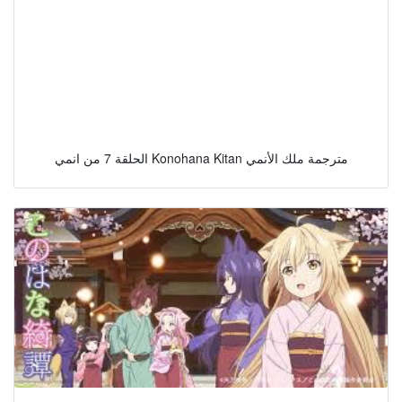
الحلقة 7 من انمي Konohana Kitan مترجمة ملك الأنمي