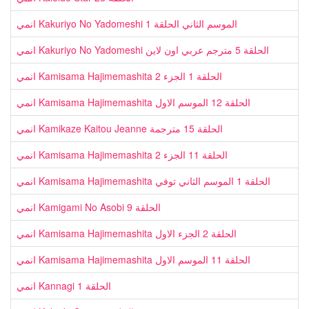
انمي Kakuriyo No Yadomeshi الموسم الثاني الحلقة 1
انمي Kakuriyo No Yadomeshi الحلقة 5 مترجم عربي اون لاين
انمي Kamisama Hajimemashita الحلقة 1 الجزء 2
انمي Kamisama Hajimemashita الحلقة 12 الموسم الاول
انمي Kamikaze Kaitou Jeanne الحلقة 15 مترجمة
انمي Kamisama Hajimemashita الحلقة 11 الجزء 2
انمي Kamisama Hajimemashita الحلقة 1 الموسم الثاني توفي
انمي Kamigami No Asobi الحلقة 9
انمي Kamisama Hajimemashita الحلقة 2 الجزء الاول
انمي Kamisama Hajimemashita الحلقة 11 الموسم الاول
انمي Kannagi الحلقة 1