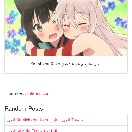
Konohana Kitan انمي مترجم قصة عشق
Source :
pinterest.com
Random Posts
انمي Kamichama Karin الحلقة 7 انمي ستارز
انمي Kaleido Star الحلقة 28