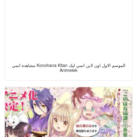
مشاهدة انمي Konohana Kitan الموسم الاول اون لاين انمي ليك
Animelek