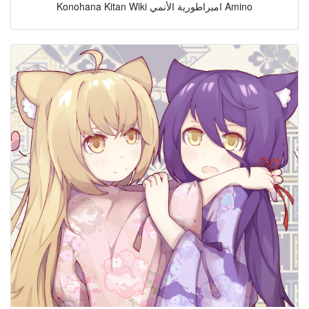
Konohana Kitan Wiki امبراطورية الأنمي Amino