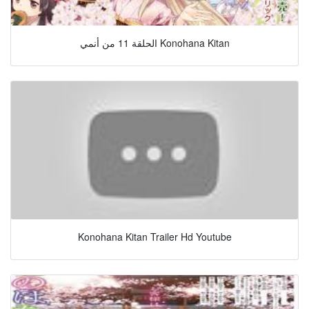
الحلقة 11 من أنمي Konohana Kitan
Konohana Kitan Trailer Hd Youtube