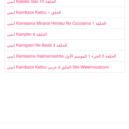
انمي Kaleido Star الحلقة 10
انمي Kamikaze Kaitou الحلق ١
انمي Kamisama Minarai Himitsu No Cocotama الحلقة 1
انمي Kampfer الحلقة 6
انمي Kamigami No Asobi الحلقة 3
انمي Kamisama Hajimemashita الحلقة 5 الجزء 1 الموسم الأول
انمي Kamikaze Kaitou الحلق ٥ عربي Site Wwwmexatcom