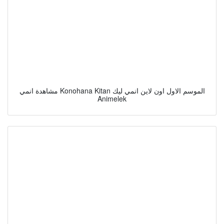
مشاهدة انمي Konohana Kitan الموسم الاول اون لاين انمي ليك
Animelek