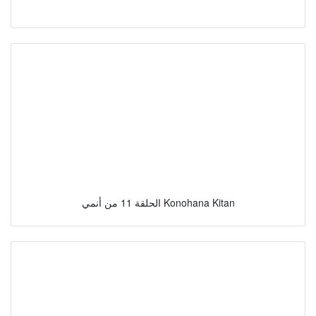
الحلقة 11 من أنمي Konohana Kitan