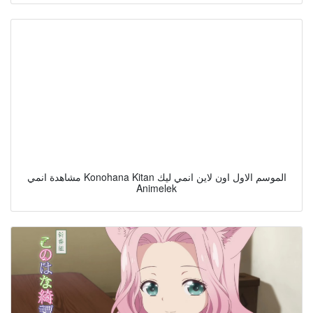
مشاهدة انمي Konohana Kitan الموسم الاول اون لاين انمي ليك
Animelek