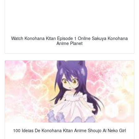
Watch Konohana Kitan Episode 1 Online Sakuya Konohana
Anime Planet
100 Ideias De Konohana Kitan Anime Shoujo Ai Neko Girl