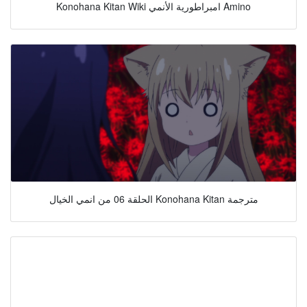
Konohana Kitan Wiki امبراطورية الأنمي Amino
الحلقة 06 من انمي الخيال Konohana Kitan مترجمة