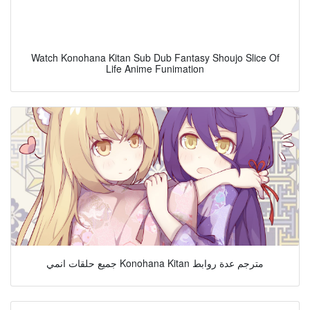
Watch Konohana Kitan Sub Dub Fantasy Shoujo Slice Of
Life Anime Funimation
جميع حلقات انمي Konohana Kitan مترجم عدة روابط