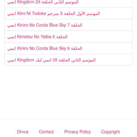
انمي Kingdom الموسم الثاني الحلقة 29
انمي Kimi Ni Todoke الموسم الأول الحلقة 5 مترجم
انمي Kiniro No Corda Blue Sky الحلقة 7
انمي Kimetsu No Yaiba الحلقة 6
انمي Kiniro No Corda Blue Sky الحلقة 6
انمي Kingdom الموسم الثاني الحلقة 35 انمي ليك
Dmca
Contact
Privacy Policy
Copyright