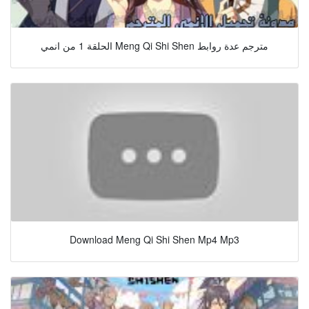
الحلقة 1 من انمي Meng Qi Shi Shen مترجم عدة روابط
Download Meng Qi Shi Shen Mp4 Mp3