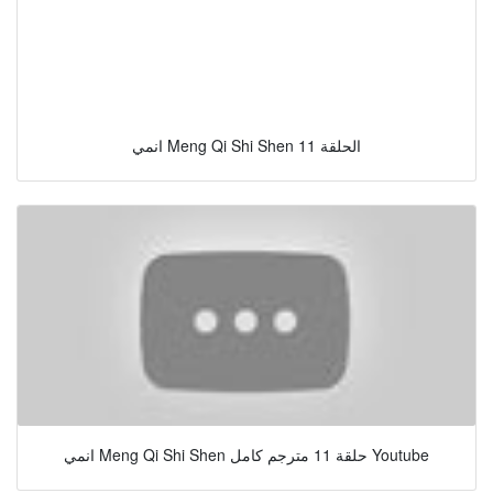
انمي Meng Qi Shi Shen الحلقة 11
انمي Meng Qi Shi Shen حلقة 11 مترجم كامل Youtube