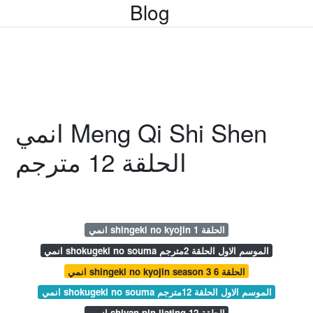
Blog
انمي Meng Qi Shi Shen
الحلقة 12 مترجم
انمي shingeki no kyojin الحلقة 1
انمي shokugeki no souma الموسم الاول الحلقة 2مترجم
انمي shingeki no kyojin season 3 الحلقة 6
انمي shokugeki no souma الموسم الاول الحلقة 12مترجم
انمي shiyan pin jiating الحلقة 12