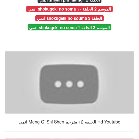
انمي shokugeki no soma الموسم 2 الحلقة ١٠
انمي shokugeki no souma الحلقة 3
انمي shokugeki no soma الموسم 3 الحلقة 1
انمي Meng Qi Shi Shen الحلقه 12 مترجم Hd Youtube