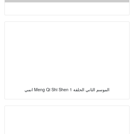
انمي Meng Qi Shi Shen الموسم الثاني الحلقة 1