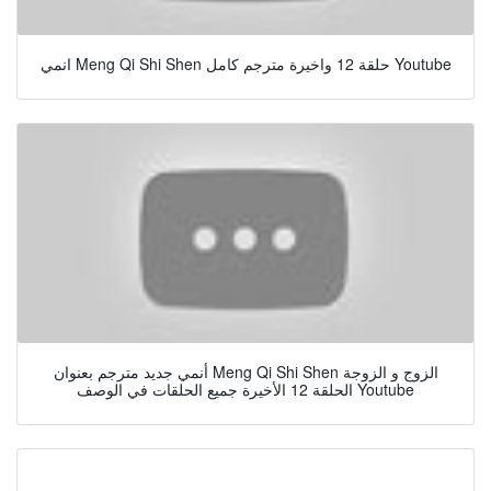
انمي Meng Qi Shi Shen حلقة 12 واخيرة مترجم كامل Youtube
أنمي جديد مترجم بعنوان Meng Qi Shi Shen الزوج و الزوجة
الحلقة 12 الأخيرة جميع الحلقات في الوصف Youtube