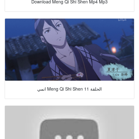
Download Meng Qi Shi Shen Mp4 Mp3
انمي Meng Qi Shi Shen الحلقة 11