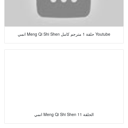
انمي Meng Qi Shi Shen حلقة 1 مترجم كامل Youtube
انمي Meng Qi Shi Shen الحلقة 11