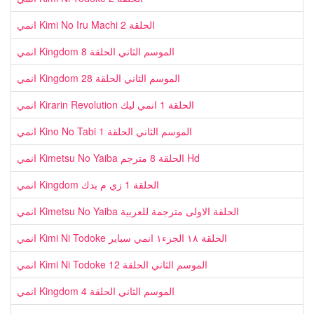
انمي Kimi No Iru Machi الحلقة 2
انمي Kingdom الموسم الثاني الحلقة 8
انمي Kingdom الموسم الثاني الحلقة 28
انمي Kirarin Revolution الحلقة 1 انمي ليك
انمي Kino No Tabi الموسم الثاني الحلقة 1
انمي Kimetsu No Yaiba الحلقة 8 مترجم Hd
انمي Kingdom الحلقة 1 زي م بدك
انمي Kimetsu No Yaiba الحلقة الاولى مترجمة للعربية
انمي Kimi Ni Todoke الحلقة ١٨ الجزء١ انمي سباير
انمي Kimi Ni Todoke الموسم الثاني الحلقة 12
انمي Kingdom الموسم الثاني الحلقة 4