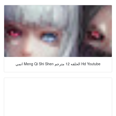
انمي Meng Qi Shi Shen الحلقه 12 مترجم Hd Youtube