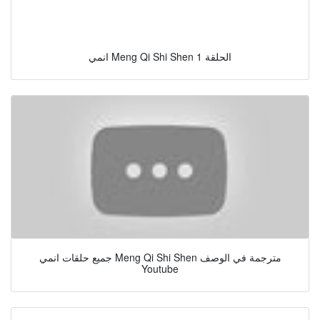
انمي Meng Qi Shi Shen الحلقة 1
جميع حلقات انمي Meng Qi Shi Shen مترجمة في الوصف
Youtube