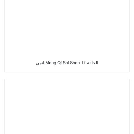
انمي Meng Qi Shi Shen الحلقة 11