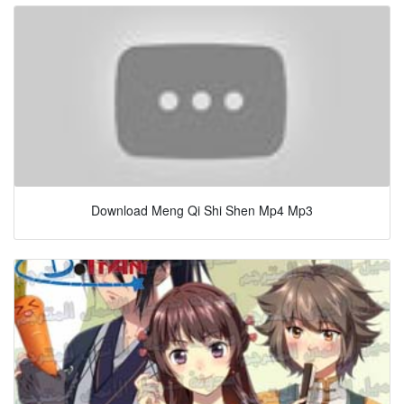
Download Meng Qi Shi Shen Mp4 Mp3