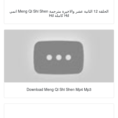
انمي Meng Qi Shi Shen الحلقة 12 الثانية عشر والاخيرة مترجمة
Hd كاملة Hd
Download Meng Qi Shi Shen Mp4 Mp3