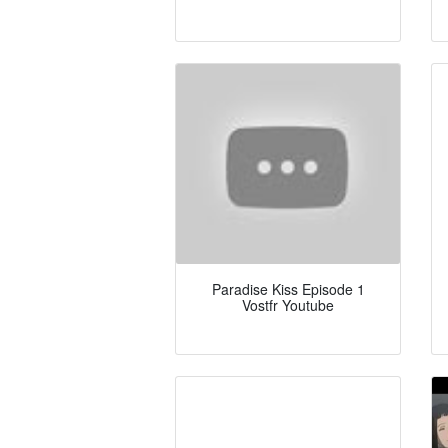
Paradise Kiss Episode 1
Vostfr Youtube