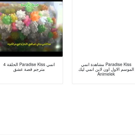
مشاهدة انمي Paradise Kiss
الحلقة 4 Paradise Kiss انمي
الموسم الاول اون لاين انمي ليك
مترجم قصة عشق
Animelek