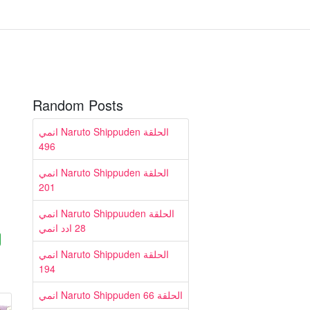
Random Posts
انمي Naruto Shippuden الحلقة
496
انمي Naruto Shippuden الحلقة
201
انمي Naruto Shippuuden الحلقة
28 ادد انمي
انمي Naruto Shippuden الحلقة
194
انمي Naruto Shippuden الحلقة 66