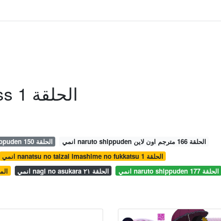
انمي Paradise Kiss الحلقة 1
انمي naruto shippuden الحلقة 166 مترجم اون لاين
انمي naruto shippuden الحلقة 150
انمي nanatsu no taizai imashime no fukkatsu الحلقة 1
انمي naruto shippuden الحلقة 177
انمي nagi no asukara الحلقة ٢١
انمي ai