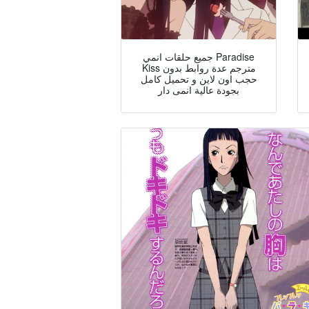
جميع حلقات انمي Paradise
Kiss مترجم عدة روابط بدون
حجب اون لاين و تحميل كامل
بجودة عالية انمى دار