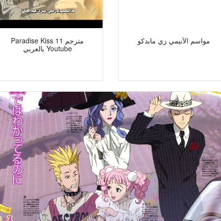
مواسم الآنيمي زي مابدكو
Paradise Kiss 11 مترجم
بالعربي Youtube