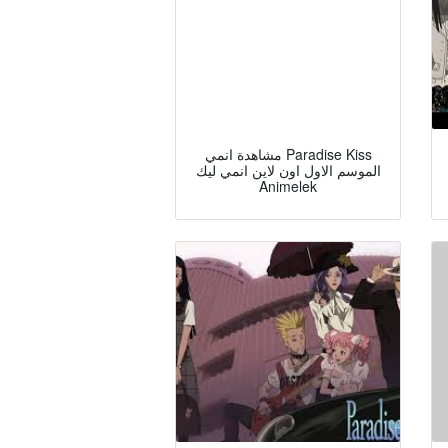
مشاهدة انمي Paradise Kiss
الموسم الاول اون لاين انمي ليك
Animelek