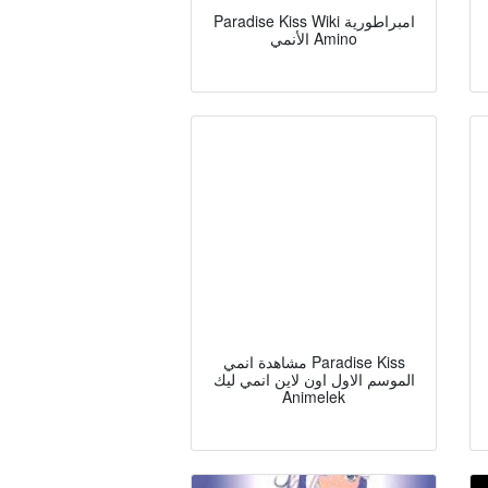
Paradise Kiss Wiki امبراطورية
الأنمي Amino
مشاهدة انمي Paradise Kiss
الموسم الاول اون لاين انمي ليك
Animelek