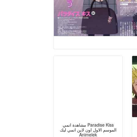
مشاهدة انمي Paradise Kiss
الموسم الاول اون لاين انمي ليك
Animelek