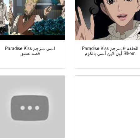
Paradise Kiss الحلقة 6 مترجم
Paradise Kiss انمي مترجم
أون لاين أنمي بالكوم Blkom
قصة عشق