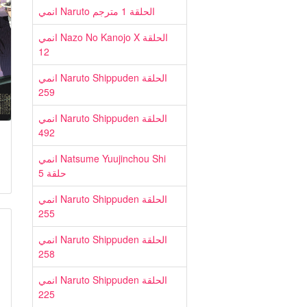
انمي Naruto الحلقة 1 مترجم
انمي Nazo No Kanojo X الحلقة
12
انمي Naruto Shippuden الحلقة
259
انمي Naruto Shippuden الحلقة
492
انمي Natsume Yuujinchou Shi
حلقة 5
انمي Naruto Shippuden الحلقة
255
انمي Naruto Shippuden الحلقة
258
انمي Naruto Shippuden الحلقة
225