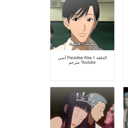
أنمي Paradise Kiss الحلقة 1
مترجم Youtube