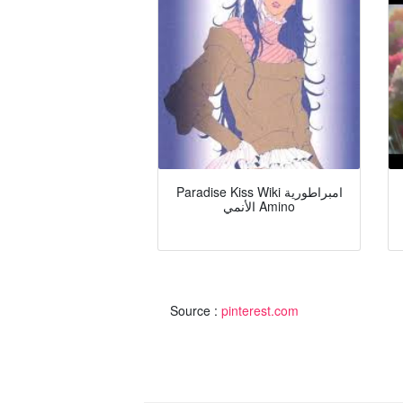
Paradise Kiss Wiki امبراطورية
الأنمي Amino
Source :
pinterest.com