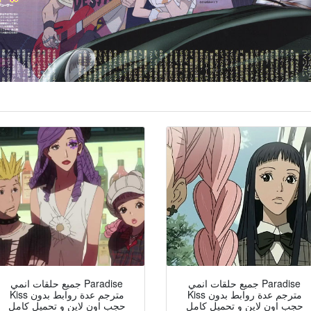
جميع حلقات انمي Paradise
جميع حلقات انمي Paradise
Kiss مترجم عدة روابط بدون
Kiss مترجم عدة روابط بدون
حجب اون لاين و تحميل كامل
حجب اون لاين و تحميل كامل